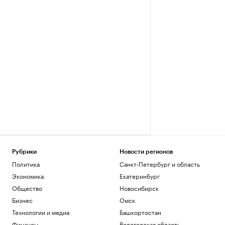
Рубрики
Новости регионов
Политика
Санкт-Петербург и область
Экономика
Екатеринбург
Общество
Новосибирск
Бизнес
Омск
Технологии и медиа
Башкортостан
Финансы
Вологодская область