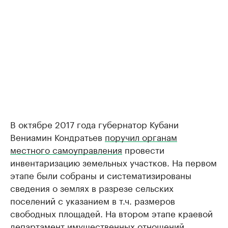
В октябре 2017 года губернатор Кубани
Вениамин Кондратьев
поручил органам
местного самоуправления
провести
инвентаризацию земельных участков. На первом
этапе были собраны и систематизированы
сведения о землях в разрезе сельских
поселений с указанием в т.ч. размеров
свободных площадей. На втором этапе краевой
департамент имущественных отношений