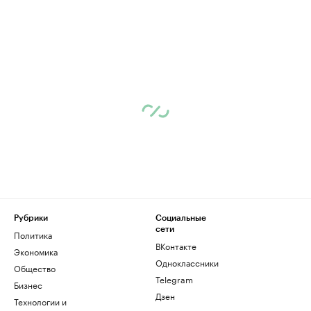
Рубрики
Социальные
сети
Политика
ВКонтакте
Экономика
Одноклассники
Общество
Telegram
Бизнес
Дзен
Технологии и