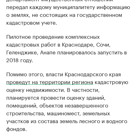
передал каждому муниципалитету информацию
о землях, не состоящих на государственном
кадастровом учете.
Пилотное проведение комплексных
кадастровых работ в Краснодаре, Сочи,
Геленджике, Анапе планировалось запустить в
2018 году.
Помимо этого, власти Краснодарского края
проведут на территории региона
кадастровую
оценку недвижимости. В частности,
планируется провести оценку зданий,
помещений, объектов незавершенного
строительства, машиномест, земельных
участков из состава земель лесного и водного
фондов.