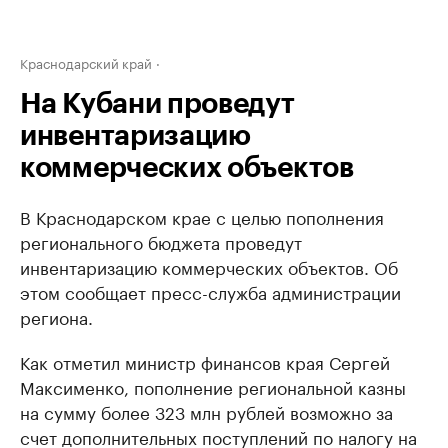
Краснодарский край
На Кубани проведут
инвентаризацию
коммерческих объектов
В Краснодарском крае с целью пополнения
регионального бюджета проведут
инвентаризацию коммерческих объектов. Об
этом сообщает пресс-служба администрации
региона.
Как отметил министр финансов края Сергей
Максименко, пополнение региональной казны
на сумму более 323 млн рублей возможно за
счет дополнительных поступлений по налогу на