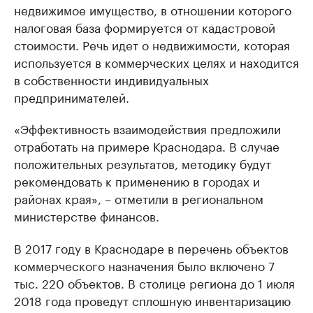
недвижимое имущество, в отношении которого
налоговая база формируется от кадастровой
стоимости. Речь идет о недвижимости, которая
используется в коммерческих целях и находится
в собственности индивидуальных
предпринимателей.
«Эффективность взаимодействия предложили
отработать на примере Краснодара. В случае
положительных результатов, методику будут
рекомендовать к применению в городах и
районах края», – отметили в региональном
министерстве финансов.
В 2017 году в Краснодаре в перечень объектов
коммерческого назначения было включено 7
тыс. 220 объектов. В столице региона до 1 июля
2018 года проведут сплошную инвентаризацию