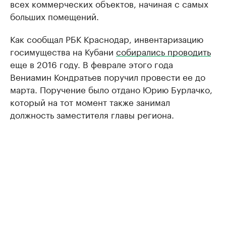
всех коммерческих объектов, начиная с самых
больших помещений.
Как сообщал РБК Краснодар, инвентаризацию
госимущества на Кубани
собирались проводить
еще в 2016 году. В феврале этого года
Вениамин Кондратьев поручил провести ее до
марта. Поручение было отдано Юрию Бурлачко,
который на тот момент также занимал
должность заместителя главы региона.