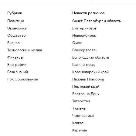
Рубрики
Новости регионов
Политика
Санкт-Петербург и область
Экономика
Екатеринбург
Общество
Новосибирск
Бизнес
Омск
Технологии и медиа
Башкортостан
Финансы
Вологодская область
Биографии
Калининград
База знаний
Краснодарский край
РБК Образование
Нижний Новгород
Пермский край
Ростов-на-Дону
Татарстан
Тюмень
Черноземье
Кавказ
Карелия