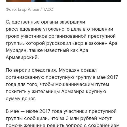
Фото: Егор Алеев / ТАСС
Следственные органы завершили
расследование уголовного дела в отношении
троих участников организованной преступной
группы, которой руководил «вор в законе» Ара
Мурадян, также известный как Ара
Армавирский.
По версии следствия, Мурадян создал
организованную преступную группу в мае 2017
года для того, чтобы мошенническим путем
похитить у жительницы Армавира крупную
сумму денег.
В мае — июле 2017 года участники преступной
группы сообщили, что за 3 млн рублей могут
помочь женщине решить вопрос с сохранением