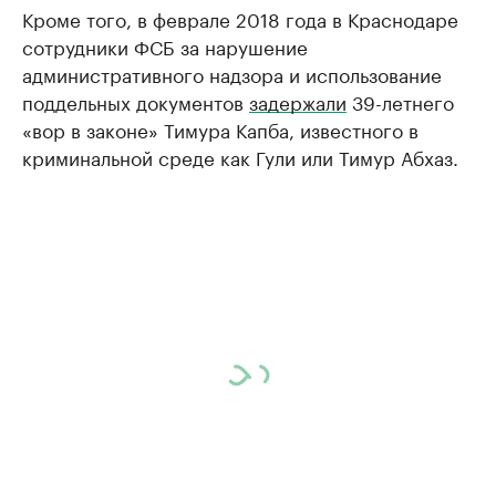
Кроме того, в феврале 2018 года в Краснодаре
сотрудники ФСБ за нарушение
административного надзора и использование
поддельных документов
задержали
39-летнего
«вор в законе» Тимура Капба, известного в
криминальной среде как Гули или Тимур Абхаз.