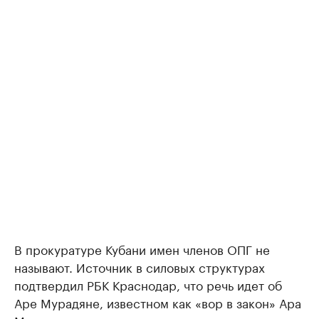
В прокуратуре Кубани имен членов ОПГ не
называют. Источник в силовых структурах
подтвердил РБК Краснодар, что речь идет об
Аре Мурадяне, известном как «вор в закон» Ара