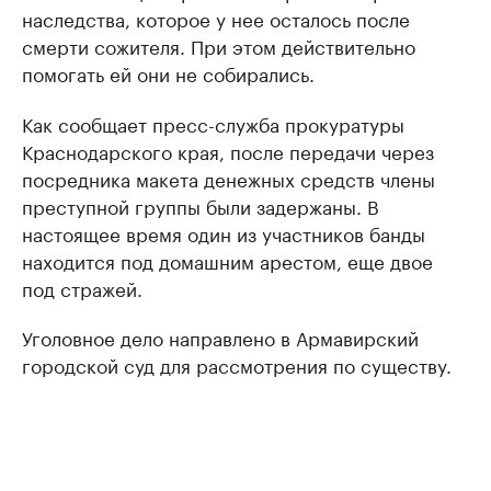
наследства, которое у нее осталось после
смерти сожителя. При этом действительно
помогать ей они не собирались.
Как сообщает пресс-служба прокуратуры
Краснодарского края, после передачи через
посредника макета денежных средств члены
преступной группы были задержаны. В
настоящее время один из участников банды
находится под домашним арестом, еще двое
под стражей.
Уголовное дело направлено в Армавирский
городской суд для рассмотрения по существу.