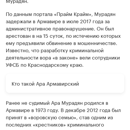
Мурадян.
По данным портала «Прайм Крайм», Мурадян
задержали в Армавире в июле 2017 года за
административное правонарушение. Он был
арестован в на 15 суток, по истечению которых
ему предъявили обвинение в мошенничестве.
Известно, что разработку криминальной
деятельности вора «в законе» вели сотрудники
УФСБ по Краснодарскому краю.
Кто такой Ара Армавирский
Ранее не судимый Ара Мурадян родился в
Армавире в 1973 году. В декабре 2012 года был
принят в «воровскую семью», став одним из
последних «крестников» криминального