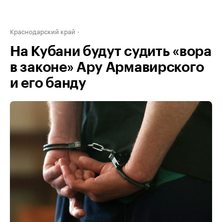
Краснодарский край
На Кубани будут судить «вора
в законе» Ару Армавирского
и его банду