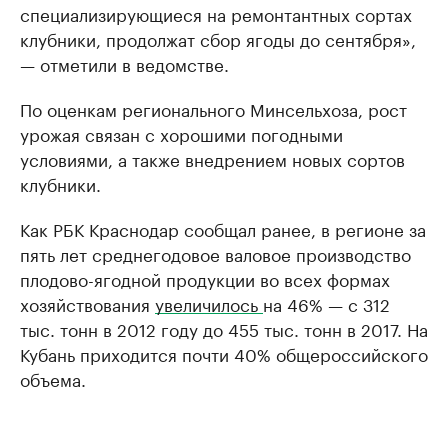
специализирующиеся на ремонтантных сортах
клубники, продолжат сбор ягоды до сентября»,
— отметили в ведомстве.
По оценкам регионального Минсельхоза, рост
урожая связан с хорошими погодными
условиями, а также внедрением новых сортов
клубники.
Как РБК Краснодар сообщал ранее, в регионе за
пять лет среднегодовое валовое производство
плодово-ягодной продукции во всех формах
хозяйствования
увеличилось
на 46% — с 312
тыс. тонн в 2012 году до 455 тыс. тонн в 2017. На
Кубань приходится почти 40% общероссийского
объема.