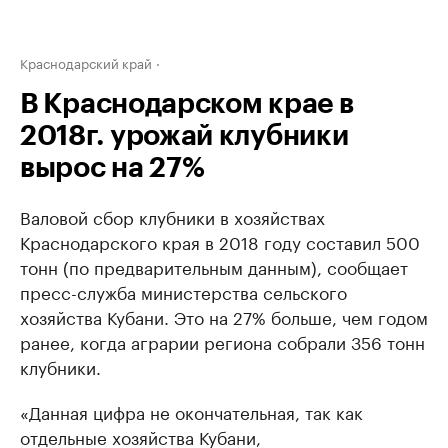
Краснодарский край
В Краснодарском крае в
2018г. урожай клубники
вырос на 27%
Валовой сбор клубники в хозяйствах
Краснодарского края в 2018 году составил 500
тонн (по предварительным данным), сообщает
пресс-служба министерства сельского
хозяйства Кубани. Это на 27% больше, чем годом
ранее, когда аграрии региона собрали 356 тонн
клубники.
«Данная цифра не окончательная, так как
отдельные хозяйства Кубани,