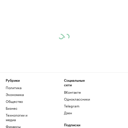
Рубрики
Социальные
сети
Политика
ВКонтакте
Экономика
Одноклассники
Общество
Telegram
Бизнес
Дзен
Технологии и
медиа
Финансы
Подписки