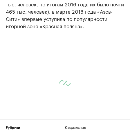
тыс. человек, по итогам 2016 года их было почти
465 тыс. человек), в марте 2018 года «Азов-
Сити» впервые уступила по популярности
игорной зоне «Красная поляна».
Рубрики
Социальные