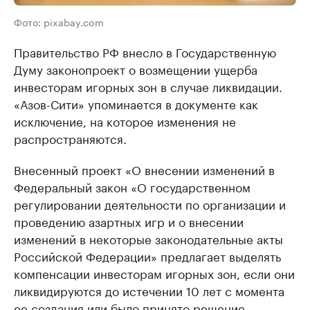
Фото: pixabay.com
Правительство РФ внесло в Государственную
Думу законопроект о возмещении ущерба
инвесторам игорных зон в случае ликвидации.
«Азов-Сити» упоминается в документе как
исключение, на которое изменения не
распространяются.
Внесенный проект «О внесении изменений в
Федеральный закон «О государственном
регулировании деятельности по организации и
проведению азартных игр и о внесении
изменений в некоторые законодательные акты
Российской Федерации» предлагает выделять
компенсации инвесторам игорных зон, если они
ликвидируются до истечении 10 лет с момента
ее создания или было принято решение