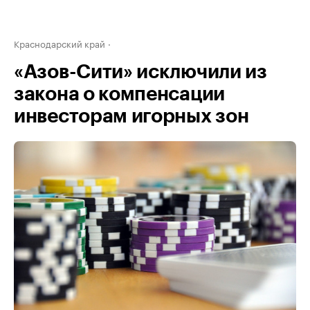
Краснодарский край
«Азов-Сити» исключили из
закона о компенсации
инвесторам игорных зон