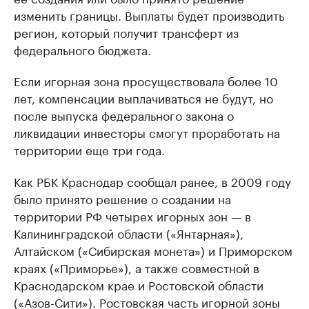
изменить границы. Выплаты будет производить
регион, который получит трансферт из
федерального бюджета.
Если игорная зона просуществовала более 10
лет, компенсации выплачиваться не будут, но
после выпуска федерального закона о
ликвидации инвесторы смогут проработать на
территории еще три года.
Как РБК Краснодар сообщал ранее, в 2009 году
было принято решение о создании на
территории РФ четырех игорных зон — в
Калининградской области («Янтарная»),
Алтайском («Сибирская монета») и Приморском
краях («Приморье»), а также совместной в
Краснодарском крае и Ростовской области
(«Азов-Сити»). Ростовская часть игорной зоны