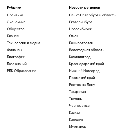
Рубрики
Новости регионов
Политика
Санкт-Петербург и область
Экономика
Екатеринбург
Общество
Новосибирск
Бизнес
Омск
Технологии и медиа
Башкортостан
Финансы
Вологодская область
Биографии
Калининград
База знаний
Краснодарский край
РБК Образование
Нижний Новгород
Пермский край
Ростов-на-Дону
Татарстан
Тюмень
Черноземье
Кавказ
Карелия
Мурманск