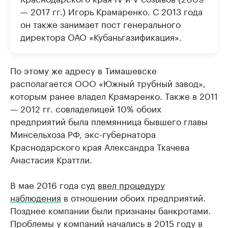
— 2017 гг.) Игорь Крамаренко. С 2013 года
он также занимает пост генерального
директора ОАО «Кубаньгазификация».
По этому же адресу в Тимашевске
располагается ООО «Южный трубный завод»,
которым ранее владел Крамаренко. Также в 2011
— 2012 гг. совладелицей 10% обоих
предприятий была племянница бывшего главы
Минсельхоза РФ, экс-губернатора
Краснодарского края Александра Ткачева
Анастасия Краттли.
В мае 2016 года суд
ввел процедуру
наблюдения
в отношении обоих предприятий.
Позднее компании были признаны банкротами.
Проблемы у компаний начались в 2015 году в