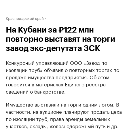
Краснодарский край
На Кубани за ₽122 млн
повторно выставят на торги
завод экс-депутата ЗСК
Конкурсный управляющий ООО «Завод по
изоляции труб» объявил о повторных торгах по
продаже имущества предприятия. Об этом
говорится в материалах Единого реестра
сведений о банкротстве.
Имущество выставили на торги одним лотом. В
частности, на аукционе планируют продать цеха
по изоляции труб, права аренды земельных
участков, склады, железнодорожный путь и др.