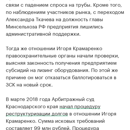
связи с падением спроса на трубы. Кроме того,
по наблюдениям участников рынка, с переходом
Александра Ткачева на должность главы
Минсельхоза РФ предприятия лишились
административной поддержки.
Тогда же отношении Игоря Крамаренко
правоохранительные органы начали проверки,
выясняя законность получения предприятием
субсидий на лизинг оборудования. По этой же
причине он мог отказаться баллотироваться в
ЗСК на новый срок.
В марте 2018 года Арбитражный суд
Краснодарского края
начал процедуру
реструктуризации долгов
в отношении Игоря
Крамаренко. Сумма исковых требований
составляет 99 млн рублей. Процедура