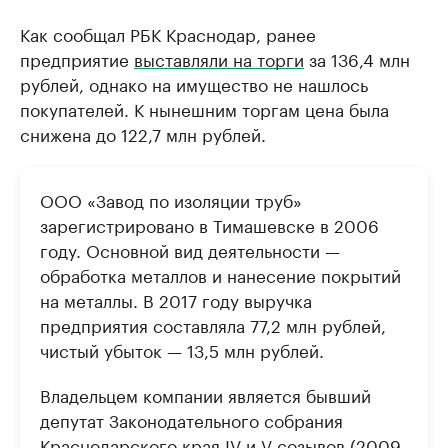
Как сообщал РБК Краснодар, ранее
предприятие
выставляли на торги
за 136,4 млн
рублей, однако на имущество не нашлось
покупателей. К нынешним торгам цена была
снижена до 122,7 млн рублей.
ООО «Завод по изоляции труб»
зарегистрировано в Тимашевске в 2006
году. Основной вид деятельности —
обработка металлов и нанесение покрытий
на металлы. В 2017 году выручка
предприятия составляла 77,2 млн рублей,
чистый убыток — 13,5 млн рублей.
Владельцем компании является бывший
депутат Законодательного собрания
Краснодарского края IV и V созывов (2009