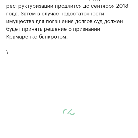
реструктуризации продлится до сентября 2018
года. Затем в случае недостаточности
имущества для погашения долгов суд должен
будет принять решение о признании
Крамаренко банкротом.
\