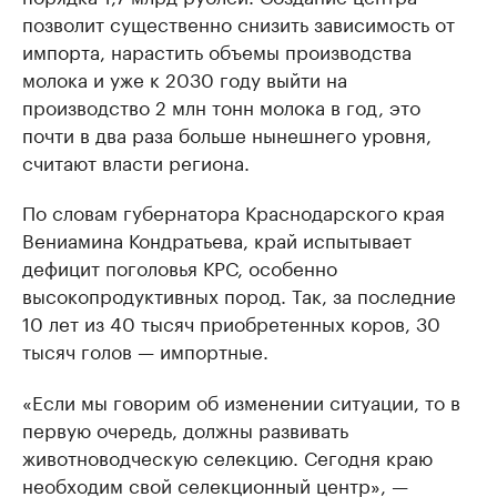
позволит существенно снизить зависимость от
импорта, нарастить объемы производства
молока и уже к 2030 году выйти на
производство 2 млн тонн молока в год, это
почти в два раза больше нынешнего уровня,
считают власти региона.
По словам губернатора Краснодарского края
Вениамина Кондратьева, край испытывает
дефицит поголовья КРС, особенно
высокопродуктивных пород. Так, за последние
10 лет из 40 тысяч приобретенных коров, 30
тысяч голов — импортные.
«Если мы говорим об изменении ситуации, то в
первую очередь, должны развивать
животноводческую селекцию. Сегодня краю
необходим свой селекционный центр», —