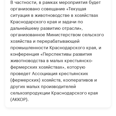
В частности, в рамках мероприятия будет
организовано совещание «Текущая
ситуация в животноводстве в хозяйствах
Краснодарского края и задачи по
дальнейшему развитию отрасли»,
организованное Министерством сельского
хозяйства и перерабатывающей
промышленности Краснодарского края, и
конференция «Перспективы развития
животноводства в малых крестьянско-
фермерских хозяйствах», которую
проведет Ассоциация крестьянских
(фермерских) хозяйств, кооперативов и
других малых производителей
сельхозпродукции Краснодарского края
(АККОР).