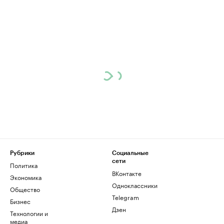
Рубрики
Социальные
сети
Политика
ВКонтакте
Экономика
Одноклассники
Общество
Telegram
Бизнес
Дзен
Технологии и
медиа