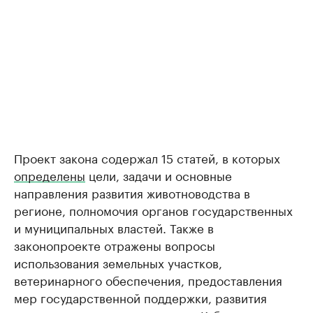
Проект закона содержал 15 статей, в которых
определены
цели, задачи и основные
направления развития животноводства в
регионе, полномочия органов государственных
и муниципальных властей. Также в
законопроекте отражены вопросы
использования земельных участков,
ветеринарного обеспечения, предоставления
мер государственной поддержки, развития