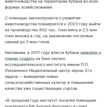
животноводства на территории Кубани во всех
формах хозяйствования.
С помощью законопроекта о развитии
животноводства планируется к 2023 году выйти
на производство 850 тыс. тонн мяса и 2,5 млн
тонн молока в год, на увеличение поголовья
свиней до 3 млн голов.
Напомним, в 2017 году власти Кубани
заявляли о
планах создать
на базе научно-
исследовательского института имени П.П.
Лукьяненко Национальный центр зерна. Его
задача — выведение новых
сельскохозяйственных культур и повышения
качества уже существующих сортов.
«В прошлом году институт посетил помощник
президента РФ Андрей Фурсенко и глава