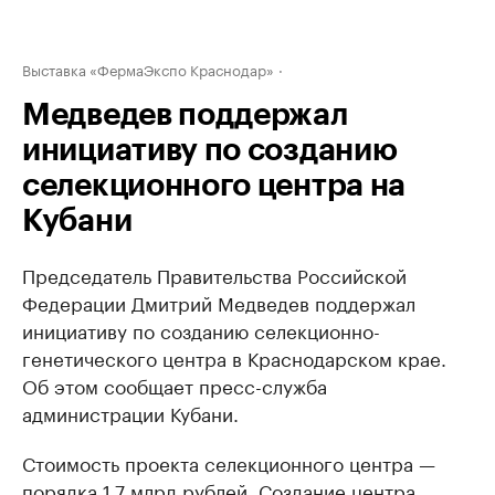
Выставка «ФермаЭкспо Краснодар»
Медведев поддержал
инициативу по созданию
селекционного центра на
Кубани
Председатель Правительства Российской
Федерации Дмитрий Медведев поддержал
инициативу по созданию селекционно-
генетического центра в Краснодарском крае.
Об этом сообщает пресс-служба
администрации Кубани.
Стоимость проекта селекционного центра —
порядка 1,7 млрд рублей. Создание центра