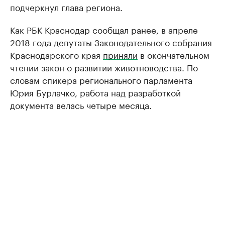
подчеркнул глава региона.
Как РБК Краснодар сообщал ранее, в апреле
2018 года депутаты Законодательного собрания
Краснодарского края
приняли
в окончательном
чтении закон о развитии животноводства. По
словам спикера регионального парламента
Юрия Бурлачко, работа над разработкой
документа велась четыре месяца.