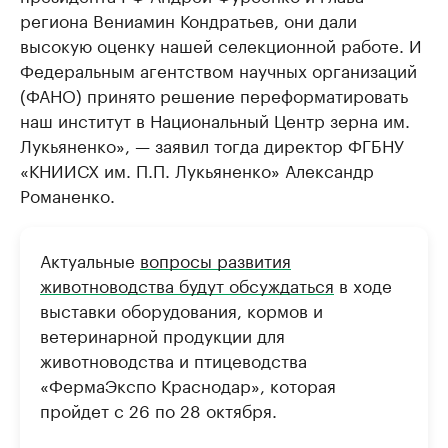
региона Вениамин Кондратьев, они дали
высокую оценку нашей селекционной работе. И
Федеральным агентством научных организаций
(ФАНО) принято решение переформатировать
наш институт в Национальный Центр зерна им.
Лукьяненко», — заявил тогда директор ФГБНУ
«КНИИСХ им. П.П. Лукьяненко» Александр
Романенко.
Актуальные
вопросы развития
животноводства будут обсуждаться
в ходе
выставки оборудования, кормов и
ветеринарной продукции для
животноводства и птицеводства
«ФермаЭкспо Краснодар», которая
пройдет с 26 по 28 октября.