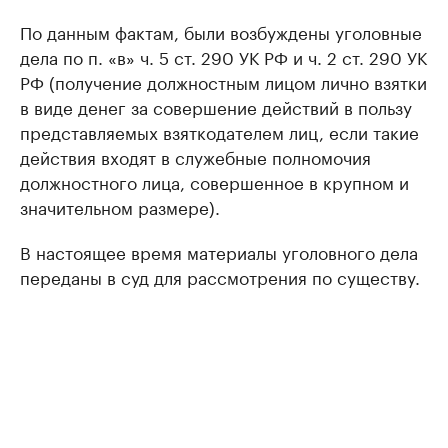
По данным фактам, были возбуждены уголовные
дела по п. «в» ч. 5 ст. 290 УК РФ и ч. 2 ст. 290 УК
РФ (получение должностным лицом лично взятки
в виде денег за совершение действий в пользу
представляемых взяткодателем лиц, если такие
действия входят в служебные полномочия
должностного лица, совершенное в крупном и
значительном размере).
В настоящее время материалы уголовного дела
переданы в суд для рассмотрения по существу.