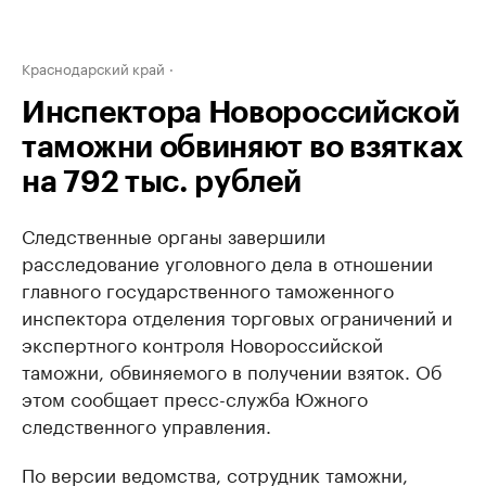
Краснодарский край
Инспектора Новороссийской
таможни обвиняют во взятках
на 792 тыс. рублей
Следственные органы завершили
расследование уголовного дела в отношении
главного государственного таможенного
инспектора отделения торговых ограничений и
экспертного контроля Новороссийской
таможни, обвиняемого в получении взяток. Об
этом сообщает пресс-служба Южного
следственного управления.
По версии ведомства, сотрудник таможни,