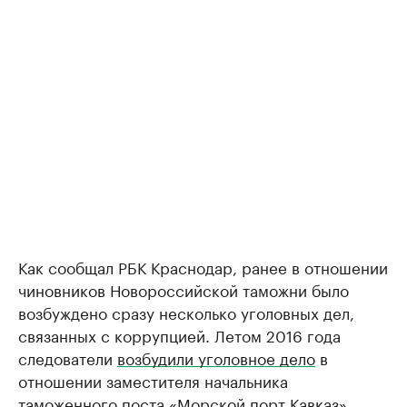
Как сообщал РБК Краснодар, ранее в отношении
чиновников Новороссийской таможни было
возбуждено сразу несколько уголовных дел,
связанных с коррупцией. Летом 2016 года
следователи
возбудили уголовное дело
в
отношении заместителя начальника
таможенного поста «Морской порт Кавказ»