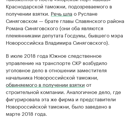
Краснодарской таможни, подозреваемого в
получении взятки.
Речь шла
о Руслане
Синяговском — брате главы Славянского района
Романа Синяговского (они оба являются
племянниками депутата Госдумы, бывшего мэра
Новороссийска Владимира Синяговского).
В июле 2018 года Южное следственное
управление на транспорте СКР возбудило
уголовное дело в отношении заместителя
начальника Новороссийской таможни,
обвиняемого в получении взятки
от
строительной компании. Аналогичное дело, где
фигурировала эта же фирма и представители
Новороссийской таможни, было заведено в
марте 2018 года.