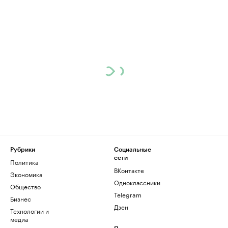
Рубрики
Социальные
сети
Политика
ВКонтакте
Экономика
Одноклассники
Общество
Telegram
Бизнес
Дзен
Технологии и
медиа