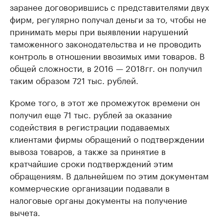
заранее договорившись с представителями двух
фирм, регулярно получал деньги за то, чтобы не
принимать меры при выявлении нарушений
таможенного законодательства и не проводить
контроль в отношении ввозимых ими товаров. В
общей сложности, в 2016 — 2018гг. он получил
таким образом 721 тыс. рублей.
Кроме того, в этот же промежуток времени он
получил еще 71 тыс. рублей за оказание
содействия в регистрации подаваемых
клиентами фирмы обращений о подтверждении
вывоза товаров, а также за принятие в
кратчайшие сроки подтверждений этим
обращениям. В дальнейшем по этим документам
коммерческие организации подавали в
налоговые органы документы на получение
вычета.