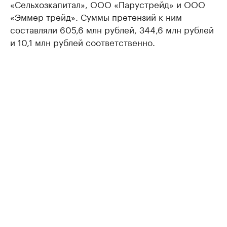
«Сельхозкапитал», ООО «Парустрейд» и ООО
«Эммер трейд». Суммы претензий к ним
составляли 605,6 млн рублей, 344,6 млн рублей
и 10,1 млн рублей соответственно.