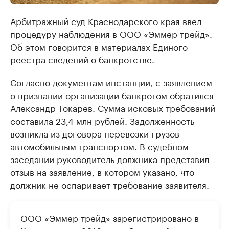
Арбитражный суд Краснодарского края ввел
процедуру наблюдения в ООО «Эммер трейд».
Об этом говорится в материалах Единого
реестра сведений о банкротстве.
Согласно документам инстанции, с заявлением
о признании организации банкротом обратился
Александр Токарев. Сумма исковых требований
составила 23,4 млн рублей. Задолженность
возникла из договора перевозки грузов
автомобильным транспортом. В судебном
заседании руководитель должника представил
отзыв на заявление, в котором указано, что
должник не оспаривает требование заявителя.
ООО «Эммер трейд» зарегистрировано в