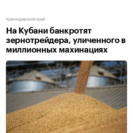
Краснодарский край
На Кубани банкротят
зернотрейдера, уличенного в
миллионных махинациях