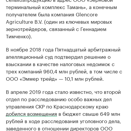
терминальный комплекс Тамань», а конечным
получателем была компания Glencore
Agriculture B.V. (один из ключевых мировых
зернотрейдеров, связанный с Геннадием
Тимченко).
В ноябре 2018 года Пятнадцатый арбитражный
апелляционный суд подтвердил решение о
взыскании в качестве налоговых недоимок с
трех компаний 960,4 млн рублей, в том числе с
ООО «Эммер трейд» — 10,1 млн рублей.
В апреле 2019 года стало известно, что второй
отдел по расследованию особо важных дел
управления СКР по Краснодарскому краю
добился возмещения
в бюджет свыше 649 млн
рублей в ходе расследования уголовного дела,
заведенного в отношении директоров ООО