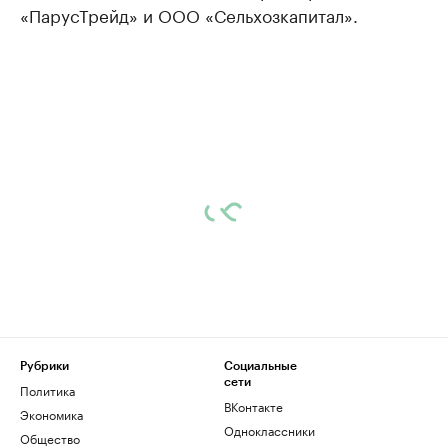
«ПарусТрейд» и ООО «Сельхозкапитал».
Рубрики
Социальные
сети
Политика
ВКонтакте
Экономика
Одноклассники
Общество