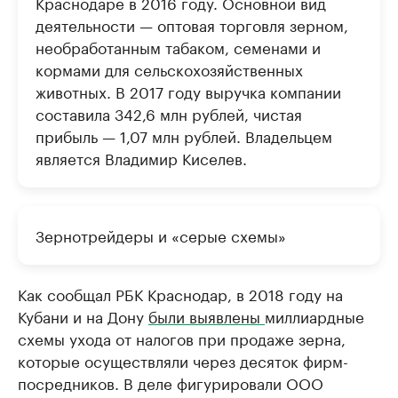
Краснодаре в 2016 году. Основной вид
деятельности — оптовая торговля зерном,
необработанным табаком, семенами и
кормами для сельскохозяйственных
животных. В 2017 году выручка компании
составила 342,6 млн рублей, чистая
прибыль — 1,07 млн рублей. Владельцем
является Владимир Киселев.
Зернотрейдеры и «серые схемы»
Как сообщал РБК Краснодар, в 2018 году на
Кубани и на Дону
были выявлены
миллиардные
схемы ухода от налогов при продаже зерна,
которые осуществляли через десяток фирм-
посредников. В деле фигурировали ООО