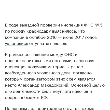
В ходе выездной проверки инспекция ФНС № 5
по городу Краснодару выяснилось, что
компании в октябре 2016 — июне 2017 годов
уклонились
от уплаты налогов.
В рамках соглашения между ФНС и
правоохранительными органами, налоговая
инспекция получила материалы ранее
возбужденного уголовного дела, согласно
которым организатором этих схем является
некто Александр Македонский. Основной целью
его деятельности была неуплата налогов и
сборов в бюджет РФ.
По данным дел арбитражного суда, в схеме