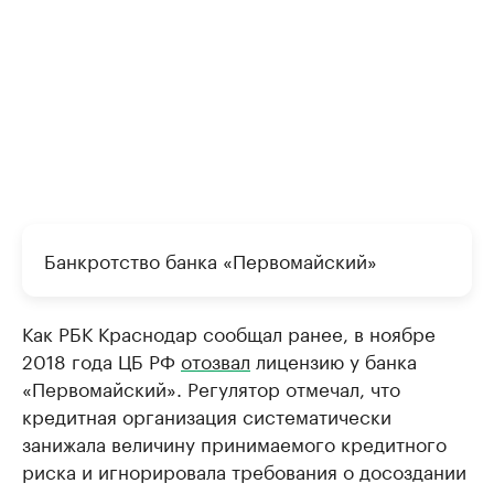
Банкротство банка «Первомайский»
Как РБК Краснодар сообщал ранее, в ноябре
2018 года ЦБ РФ
отозвал
лицензию у банка
«Первомайский». Регулятор отмечал, что
кредитная организация систематически
занижала величину принимаемого кредитного
риска и игнорировала требования о досоздании