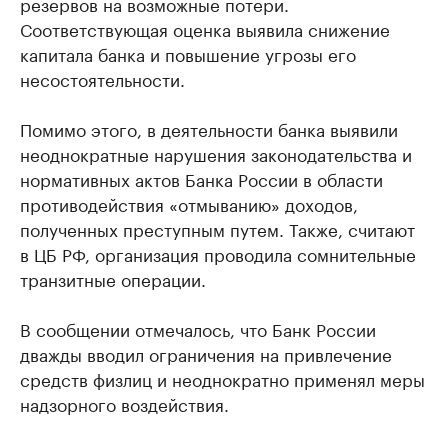
резервов на возможные потери.
Соответствующая оценка выявила снижение
капитала банка и повышение угрозы его
несостоятельности.
Помимо этого, в деятельности банка выявили
неоднократные нарушения законодательства и
нормативных актов Банка России в области
противодействия «отмыванию» доходов,
полученных преступным путем. Также, считают
в ЦБ РФ, организация проводила сомнительные
транзитные операции.
В сообщении отмечалось, что Банк России
дважды вводил ограничения на привлечение
средств физлиц и неоднократно применял меры
надзорного воздействия.