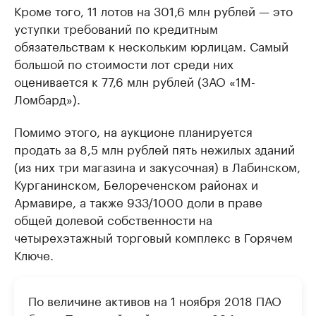
Кроме того, 11 лотов на 301,6 млн рублей — это
уступки требований по кредитным
обязательствам к нескольким юрлицам. Самый
большой по стоимости лот среди них
оценивается к 77,6 млн рублей (ЗАО «1М-
Ломбард»).
Помимо этого, на аукционе планируется
продать за 8,5 млн рублей пять нежилых зданий
(из них три магазина и закусочная) в Лабинском,
Курганинском, Белореченском районах и
Армавире, а также 933/1000 доли в праве
общей долевой собственности на
четырехэтажный торговый комплекс в Горячем
Ключе.
По величине активов на 1 ноября 2018 ПАО