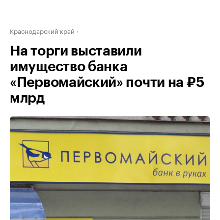
Краснодарский край
На торги выставили
имущество банка
«Первомайский» почти на ₽5
млрд