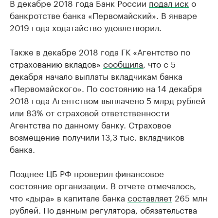
В декабре 2018 года Банк России
подал иск
о
банкротстве банка «Первомайский». В январе
2019 года ходатайство удовлетворил.
Также в декабре 2018 года ГК «Агентство по
страхованию вкладов»
сообщила
, что с 5
декабря начало выплаты вкладчикам банка
«Первомайского». По состоянию на 14 декабря
2018 года Агентством выплачено 5 млрд рублей
или 83% от страховой ответственности
Агентства по данному банку. Страховое
возмещение получили 13,3 тыс. вкладчиков
банка.
Позднее ЦБ РФ проверил финансовое
состояние организации. В отчете отмечалось,
что «дыра» в капитале банка
составляет
265 млн
рублей. По данным регулятора, обязательства