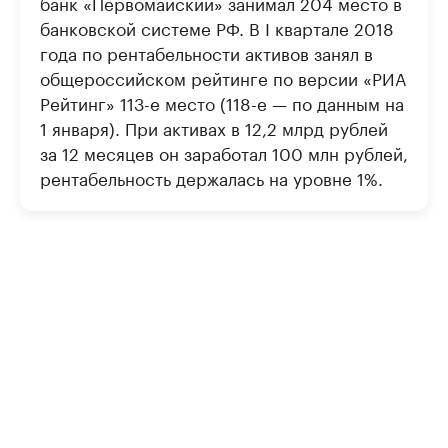
банк «Первомайский» занимал 204 место в
банковской системе РФ. В I квартале 2018
года по рентабельности активов занял в
общероссийском рейтинге по версии «РИА
Рейтинг» 113-е место (118-е — по данным на
1 января). При активах в 12,2 млрд рублей
за 12 месяцев он заработал 100 млн рублей,
рентабельность держалась на уровне 1%.