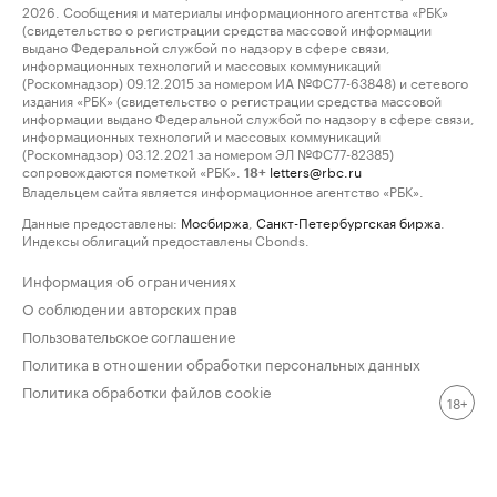
2026. Сообщения и материалы информационного агентства «РБК»
(свидетельство о регистрации средства массовой информации
выдано Федеральной службой по надзору в сфере связи,
информационных технологий и массовых коммуникаций
(Роскомнадзор) 09.12.2015 за номером ИА №ФС77-63848) и сетевого
издания «РБК» (свидетельство о регистрации средства массовой
информации выдано Федеральной службой по надзору в сфере связи,
информационных технологий и массовых коммуникаций
(Роскомнадзор) 03.12.2021 за номером ЭЛ №ФС77-82385)
сопровождаются пометкой «РБК».
letters@rbc.ru
18+
Владельцем сайта является информационное агентство «РБК».
Данные предоставлены:
Мосбиржа
,
Санкт-Петербургская биржа
.
Индексы облигаций предоставлены Cbonds.
Информация об ограничениях
О соблюдении авторских прав
Пользовательское соглашение
Политика в отношении обработки персональных данных
Политика обработки файлов cookie
18+