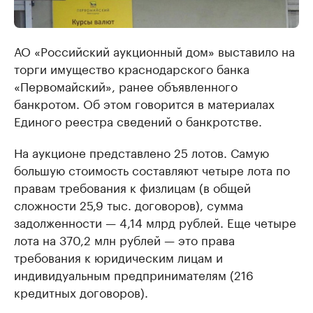
АО «Российский аукционный дом» выставило на
торги имущество краснодарского банка
«Первомайский», ранее объявленного
банкротом. Об этом говорится в материалах
Единого реестра сведений о банкротстве.
На аукционе представлено 25 лотов. Самую
большую стоимость составляют четыре лота по
правам требования к физлицам (в общей
сложности 25,9 тыс. договоров), сумма
задолженности — 4,14 млрд рублей. Еще четыре
лота на 370,2 млн рублей — это права
требования к юридическим лицам и
индивидуальным предпринимателям (216
кредитных договоров).