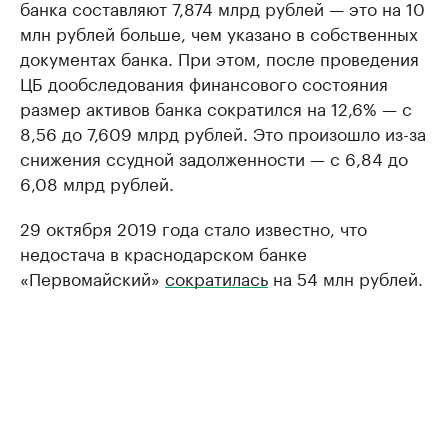
банка составляют 7,874 млрд рублей — это на 10
млн рублей больше, чем указано в собственных
документах банка. При этом, после проведения
ЦБ дообследования финансового состояния
размер активов банка сократился на 12,6% — с
8,56 до 7,609 млрд рублей. Это произошло из-за
снижения ссудной задолженности — с 6,84 до
6,08 млрд рублей.
29 октября 2019 года стало известно, что
недостача в краснодарском банке
«Первомайский»
сократилась
на 54 млн рублей.