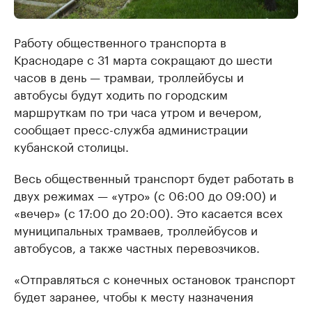
Работу общественного транспорта в
Краснодаре с 31 марта сокращают до шести
часов в день — трамваи, троллейбусы и
автобусы будут ходить по городским
маршруткам по три часа утром и вечером,
сообщает пресс-служба администрации
кубанской столицы.
Весь общественный транспорт будет работать в
двух режимах — «утро» (с 06:00 до 09:00) и
«вечер» (с 17:00 до 20:00). Это касается всех
муниципальных трамваев, троллейбусов и
автобусов, а также частных перевозчиков.
«Отправляться с конечных остановок транспорт
будет заранее, чтобы к месту назначения