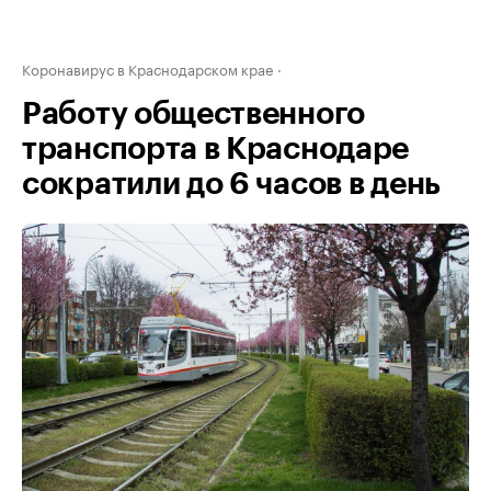
Коронавирус в Краснодарском крае
Работу общественного
транспорта в Краснодаре
сократили до 6 часов в день