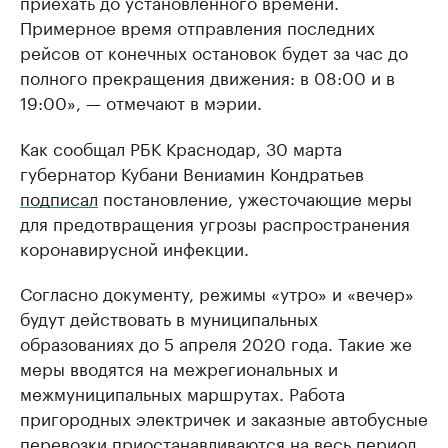
приехать до установленного времени.
Примерное время отправления последних
рейсов от конечных остановок будет за час до
полного прекращения движения: в 08:00 и в
19:00», — отмечают в мэрии.
Как сообщал РБК Краснодар, 30 марта
губернатор Кубани Вениамин Кондратьев
подписал
постановление, ужесточающие меры
для предотвращения угрозы распространения
коронавирусной инфекции.
Согласно документу, режимы «утро» и «вечер»
будут действовать в муниципальных
образованиях до 5 апреля 2020 года. Такие же
меры вводятся на межрегиональных и
межмуниципальных маршрутах. Работа
пригородных электричек и заказные автобусные
перевозки приостанавливаются на весь период