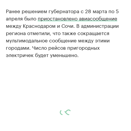
Ранее решением губернатора с 28 марта по 5
апреля было
приостановлено авиасообщение
между Краснодаром и Сочи. В администрации
региона отметили, что также сокращается
мультимодальное сообщение между этими
городами. Число рейсов пригородных
электричек будет уменьшено.