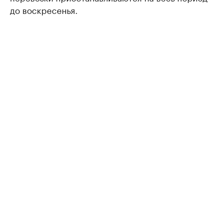
до воскресенья.