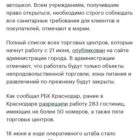
автошкол. Всем учреждениям, получившим
право открыться, необходимо строго соблюдать
все санитарные требования для клиентов и
покупателей, отмечают в мэрии.
Полный список всех торговых центров, которые
начнут работу с 21 июня,
опубликован
на сайте
администрации города. В администрации
отмечают, что работать будут только объекты
непродовольственной торговли, зоны питания и
развлечений по-прежнему будут закрыты.
Как сообщал РБК Краснодар, ранее в
Краснодаре
разрешили
работу 283 гостиниц,
имеющих не более 50 номеров, а также пяти
торговых центров.
18 июня в ходе оперативного штаба стало