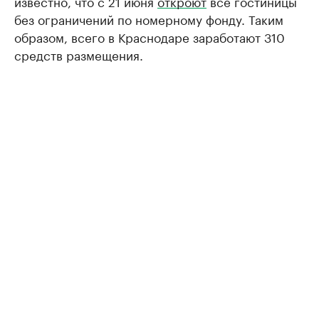
известно, что с 21 июня
откроют
все гостиницы
без ограничений по номерному фонду. Таким
образом, всего в Краснодаре заработают 310
средств размещения.