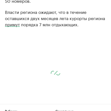
50 номеров.
Власти региона ожидают, что в течение
оставшихся двух месяцев лета курорты региона
примут
порядка 7 млн отдыхающих.