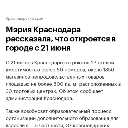
Краснодарский край
Мэрия Краснодара
рассказала, что откроется в
городе с 21 июня
С 21 июня в Краснодаре откроются 27 отелей
вместимостью более 50 номеров, около 1350
магазинов непродовольственных товаров
площадью не более 800 кв. м, расположенных в
30 торговых центрах. Об этом сообщает
администрация Краснодара.
Также возобновят образовательный процесс
организации дополнительного образования для
взрослых — в частности, 37 краснодарских