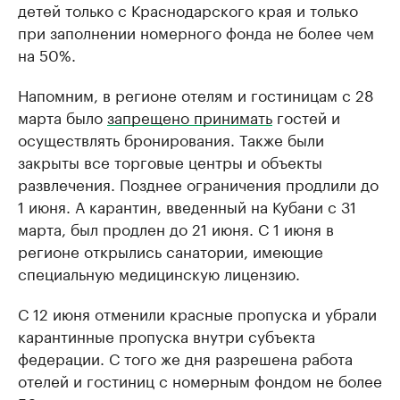
детей только с Краснодарского края и только
при заполнении номерного фонда не более чем
на 50%.
Напомним, в регионе отелям и гостиницам с 28
марта было
запрещено принимать
гостей и
осуществлять бронирования. Также были
закрыты все торговые центры и объекты
развлечения. Позднее ограничения продлили до
1 июня. А карантин, введенный на Кубани с 31
марта, был продлен до 21 июня. С 1 июня в
регионе открылись санатории, имеющие
специальную медицинскую лицензию.
С 12 июня отменили красные пропуска и убрали
карантинные пропуска внутри субъекта
федерации. С того же дня разрешена работа
отелей и гостиниц с номерным фондом не более