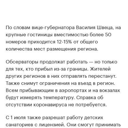
По словам вице-губернатора Василия Швеца, на
крупные гостиницы вместимостью более 50
номеров приходится 12-15% от общего
количества мест размещения региона.
Обсерваторы продолжат работать — но только
для тех, кто прибыл из-за границы. Жителей
других регионов в них отправлять перестанут.
Также снимут ограничения на въезд в регион.
Всем прибывающим в аэропортах и на вокзалах
будут измерять температуру. Справка об
отсутствии коронавируса не потребуется.
С 1 июля также разрешат работу детских
санаториев с лицензией. Они смогут принимать