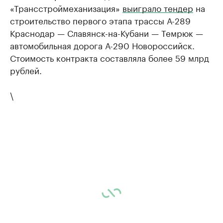
«Трансстроймеханизация»
выиграло тендер
на
строительство первого этапа трассы А-289
Краснодар — Славянск-на-Кубани — Темрюк —
автомобильная дорога А-290 Новороссийск.
Стоимость контракта составляла более 59 млрд
рублей.
\