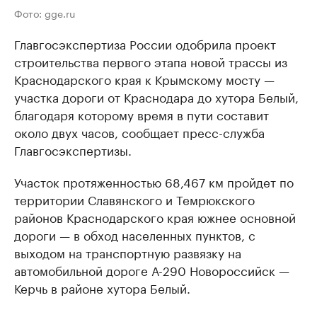
Фото: gge.ru
Главгосэкспертиза России одобрила проект
строительства первого этапа новой трассы из
Краснодарского края к Крымскому мосту —
участка дороги от Краснодара до хутора Белый,
благодаря которому время в пути составит
около двух часов, сообщает пресс-служба
Главгосэкспертизы.
Участок протяженностью 68,467 км пройдет по
территории Славянского и Темрюкского
районов Краснодарского края южнее основной
дороги — в обход населенных пунктов, с
выходом на транспортную развязку на
автомобильной дороге А-290 Новороссийск —
Керчь в районе хутора Белый.