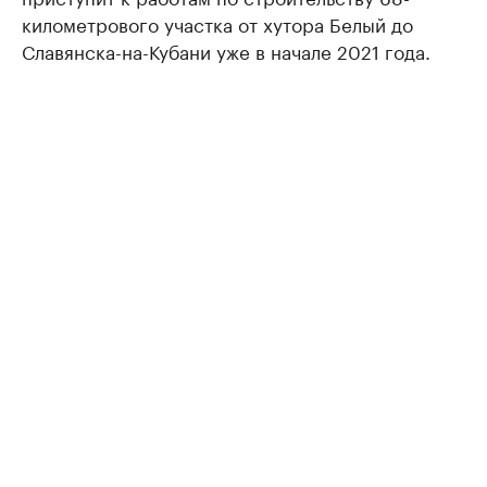
километрового участка от хутора Белый до
Славянска-на-Кубани уже в начале 2021 года.