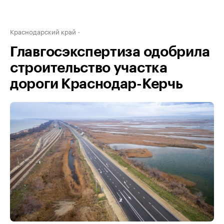
Краснодарский край
Главгосэкспертиза одобрила
строительство участка
дороги Краснодар-Керчь