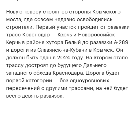
Новую трассу строят со стороны Крымского
моста, где совсем недавно освободились
строители. Первый участок пройдет от развязки
трасс Краснодар — Керчь и Новороссийск —
Керчь в районе хутора Белый до развязки А-289
и дороги из Славянск-на-Кубани в Крымск. Он
должен быть сдан в 2024 году. На втором этапе
трассу достроят до будущего Дальнего
западного обхода Краснодара. Дорога будет
первой категории — без одноуровневых
пересечений с другими трассами, на ней будет
всего девять развязок.