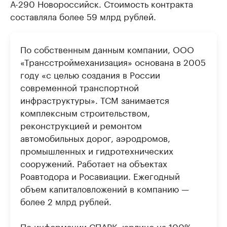
А-290 Новороссийск. Стоимость контракта
составляла более 59 млрд рублей.
По собственным данным компании, ООО
«Трансстроймеханизация» основана в 2005
году «с целью создания в России
современной транспортной
инфраструктуры». ТСМ занимается
комплексным строительством,
реконструкцией и ремонтом
автомобильных дорог, аэродромов,
промышленных и гидротехнических
сооружений. Работает на объектах
Роавтодора и Росавиации. Ежегодный
объем капиталовложений в компанию —
более 2 млрд рублей.
По информации СПАРК, юрлицо на 100%