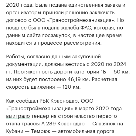
2020 года. Была подана единственная заявка и
организаторы приняли решение заключать
договор с ООО «Трансстроймеханизация». Но
позднее была подана жалоба ФАС, которая, по
данным сайта госзакупок, в настоящее время
находится в процессе рассмотрения.
Работы, согласно данным закупочной
документации, должны вестись с 2020 по 2024
гг. Протяженность дороги категории 1Б — 50 км,
из них будет построено 46,19 км. Расчетная
скорость движения — 120 км.
Как сообщал РБК Краснодар, ООО
«Трансстроймеханизация» в марте 2020 года
выиграло
тендер на строительство первого
этапа трассы А-289 Краснодар — Славянск-на-
Кубани — Темрюк — автомобильная дорога