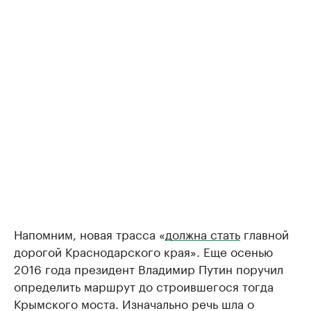
Напомним, новая трасса «
должна стать
главной
дорогой Краснодарского края». Еще осенью
2016 года президент Владимир Путин поручил
определить маршрут до строившегося тогда
Крымского моста. Изначально речь шла о