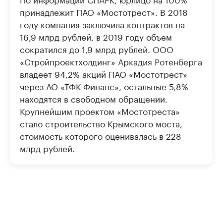
принадлежит ПАО «Мостотрест». В 2018
году компания заключила контрактов на
16,9 млрд рублей, в 2019 году объем
сократился до 1,9 млрд рублей. ООО
«Стройпроектхолдинг» Аркадия Ротенберга
владеет 94,2% акций ПАО «Мостотрест»
через АО «ТФК-Финанс», остальные 5,8%
находятся в свободном обращении.
Крупнейшим проектом «Мостотреста»
стало строительство Крымского моста,
стоимость которого оценивалась в 228
млрд рублей.