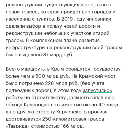
реконструкции существующих дорог, а не о
новой трассе, которая пройдет вне городов и
населенных пунктов. В 2019 году чиновники
сделали выбор в пользу новой дороги и
реконструкции небольших участков старой
трассы. В комплексном плане развития
инфраструктуры на реконструкцию всей трассы
было выделено 87 млрд руб.
Всего маршруты в Крым обойдутся государству
более чем в 500 млрд руб. На Крымский мост
было потрачено 228 млрд руб. (без учета
подъездных дорог), в этом году
запустились
работы по строительству Дальнего западного
обхода Краснодара стоимостью около 40 млрд,
а по другую сторону Керченского пролива
достраивается 250-километровая трасса
«Таврида» стоимостью 166 млрд.