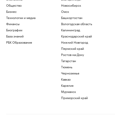
Общество
Новосибирск
Бизнес
Омск
Технологии и медиа
Башкортостан
Финансы
Вологодская область
Биографии
Калининград
База знаний
Краснодарский край
РБК Образование
Нижний Новгород
Пермский край
Ростов-на-Дону
Татарстан
Тюмень
Черноземье
Кавказ
Карелия
Мурманск
Приморский край