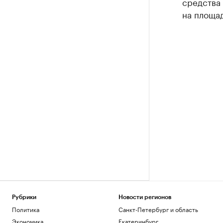
средства
на площад
Рубрики
Новости регионов
Политика
Санкт-Петербург и область
Экономика
Екатеринбург