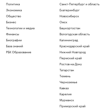
Политика
Санкт-Петербург и область
Экономика
Екатеринбург
Общество
Новосибирск
Бизнес
Омск
Технологии и медиа
Башкортостан
Финансы
Вологодская область
Биографии
Калининград
База знаний
Краснодарский край
РБК Образование
Нижний Новгород
Пермский край
Ростов-на-Дону
Татарстан
Тюмень
Черноземье
Кавказ
Карелия
Мурманск
Приморский край