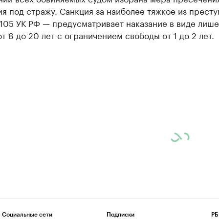
я под стражу. Санкция за наиболее тяжкое из прест
. 105 УК РФ — предусматривает наказание в виде лиш
т 8 до 20 лет с ограничением свободы от 1 до 2 лет.
Социальные сети
Подписки
РБ