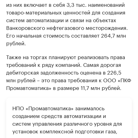
из них включает в себя 3,3 тыс. наименований
товаро-материальных ценностей для создания
систем автоматизации и связи на объектах
Ванкоровского нефтегазового месторождения.
Его начальная стоимость составляет 264,7 млн
рублей.
Также на торгах планируют реализовать права
требований к ряду компаний. Самая дорогая
дебиторская задолженность оценена в 226,5
млн рублей – это права требования к ООО «ПКФ
Промавтоматика» в размере 11,7 млн рублей.
НПО «Промавтоматика» занималось
созданием средств автоматизации и
систем управления различного уровня для
установок комплексной подготовки газа,