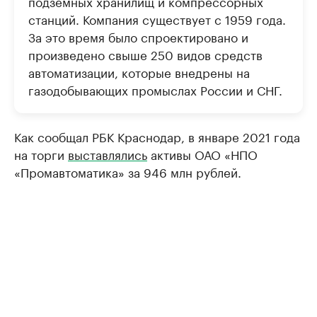
подземных хранилищ и компрессорных
станций. Компания существует с 1959 года.
За это время было спроектировано и
произведено свыше 250 видов средств
автоматизации, которые внедрены на
газодобывающих промыслах России и СНГ.
Как сообщал РБК Краснодар, в январе 2021 года
на торги
выставлялись
активы ОАО «НПО
«Промавтоматика» за 946 млн рублей.