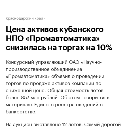
Краснодарский край
Цена активов кубанского
НПО «Промавтоматика»
снизилась на торгах на 10%
Конкурсный управляющий ОАО «Научно-
производственное объединение
«Промавтоматика» объявил о проведении
торгов по продаже активов компании по
сниженной цене. Общая стоимость лотов –
более 857 млн рублей. Об этом говорится в
материалах Единого реестра сведений о
банкротстве.
На аукцион выставлено 12 лотов. Самый дорогой