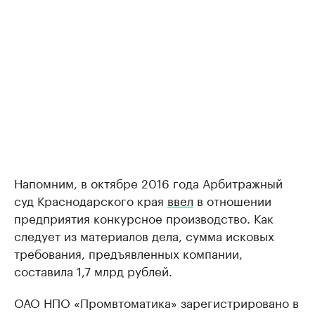
Напомним, в октябре 2016 года Арбитражный
суд Краснодарского края
ввел
в отношении
предприятия конкурсное производство. Как
следует из материалов дела, сумма исковых
требования, предъявленных компании,
составила 1,7 млрд рублей.
ОАО НПО «Промвтоматика» зарегистрировано в