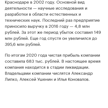
Краснодаре в 2002 году. Основной вид
деятельности — научные исследования и
разработки в области естественных и
технических наук. Последний раз предприятие
приносило выручку в 2016 году — 4,8 млн
рублей. За этот же период убыток составил 149
млн рублей. Еще год спустя он увеличился до
395,6 млн рублей.
По итогам 2020 года чистая прибыль компании
составила 683 тыс. рублей. В настоящее время
компания находится в стадии ликвидации.
Владельцами компании числятся Александр
Липко, Алексей Ушенин и Илья Коновалов.