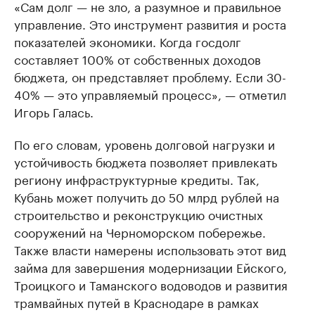
«Сам долг — не зло, а разумное и правильное
управление. Это инструмент развития и роста
показателей экономики. Когда госдолг
составляет 100% от собственных доходов
бюджета, он представляет проблему. Если 30-
40% — это управляемый процесс», — отметил
Игорь Галась.
По его словам, уровень долговой нагрузки и
устойчивость бюджета позволяет привлекать
региону инфраструктурные кредиты. Так,
Кубань может получить до 50 млрд рублей на
строительство и реконструкцию очистных
сооружений на Черноморском побережье.
Также власти намерены использовать этот вид
займа для завершения модернизации Ейского,
Троицкого и Таманского водоводов и развития
трамвайных путей в Краснодаре в рамках