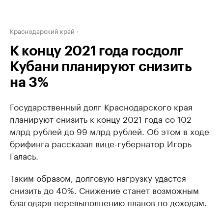
Краснодарский край
К концу 2021 года госдолг
Кубани планируют снизить
на 3%
Государственный долг Краснодарского края
планируют снизить к концу 2021 года со 102
млрд рублей до 99 млрд рублей. Об этом в ходе
брифинга рассказал вице-губернатор Игорь
Галась.
Таким образом, долговую нагрузку удастся
снизить до 40%. Снижение станет возможным
благодаря перевыполнению планов по доходам.