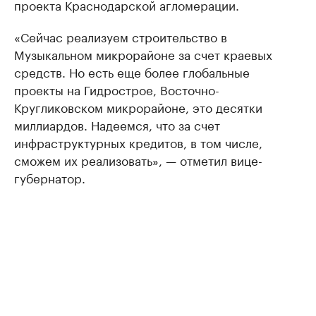
проекта Краснодарской агломерации.
«Сейчас реализуем строительство в
Музыкальном микрорайоне за счет краевых
средств. Но есть еще более глобальные
проекты на Гидрострое, Восточно-
Кругликовском микрорайоне, это десятки
миллиардов. Надеемся, что за счет
инфраструктурных кредитов, в том числе,
сможем их реализовать», — отметил вице-
губернатор.