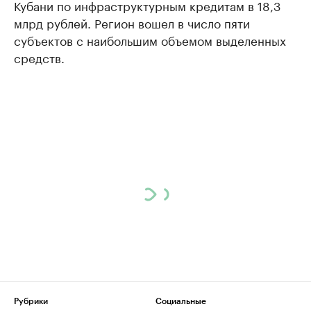
Кубани по инфраструктурным кредитам в 18,3
млрд рублей. Регион вошел в число пяти
субъектов с наибольшим объемом выделенных
средств.
Рубрики
Социальные