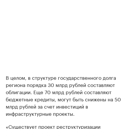
В целом, в структуре государственного долга
региона порядка 30 млрд рублей составляют
облигации. Еще 70 млрд рублей составляют
бюджетные кредиты, могут быть снижены на 50
млрд рублей за счет инвестиций в
инфраструктурные проекты.
«Существует проект реструктуризации