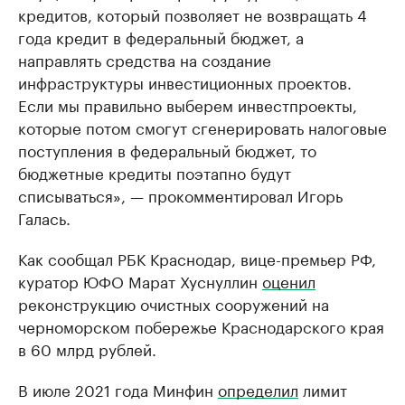
кредитов, который позволяет не возвращать 4
года кредит в федеральный бюджет, а
направлять средства на создание
инфраструктуры инвестиционных проектов.
Если мы правильно выберем инвестпроекты,
которые потом смогут сгенерировать налоговые
поступления в федеральный бюджет, то
бюджетные кредиты поэтапно будут
списываться», — прокомментировал Игорь
Галась.
Как сообщал РБК Краснодар, вице-премьер РФ,
куратор ЮФО Марат Хуснуллин
оценил
реконструкцию очистных сооружений на
черноморском побережье Краснодарского края
в 60 млрд рублей.
В июле 2021 года Минфин
определил
лимит