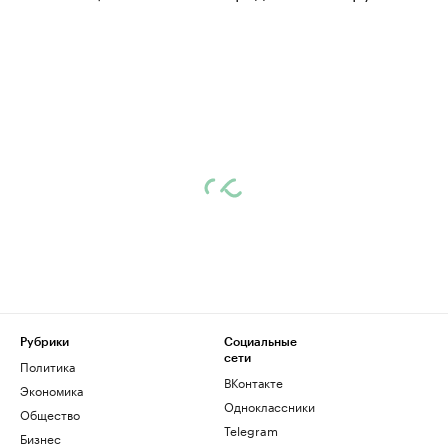
Рубрики
Социальные
сети
Политика
ВКонтакте
Экономика
Одноклассники
Общество
Telegram
Бизнес