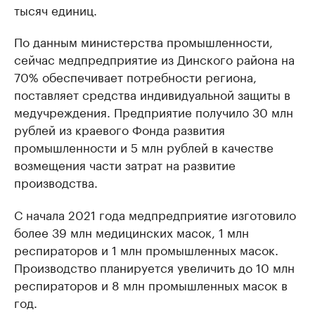
тысяч единиц.
По данным министерства промышленности,
сейчас медпредприятие из Динского района на
70% обеспечивает потребности региона,
поставляет средства индивидуальной защиты в
медучреждения. Предприятие получило 30 млн
рублей из краевого Фонда развития
промышленности и 5 млн рублей в качестве
возмещения части затрат на развитие
производства.
С начала 2021 года медпредприятие изготовило
более 39 млн медицинских масок, 1 млн
респираторов и 1 млн промышленных масок.
Производство планируется увеличить до 10 млн
респираторов и 8 млн промышленных масок в
год.