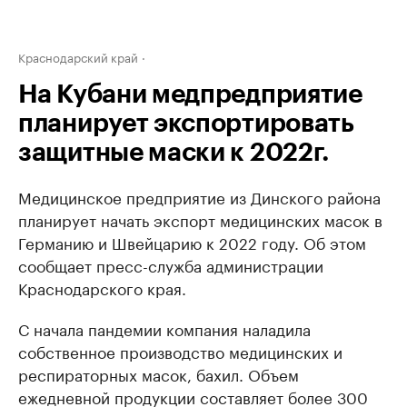
Краснодарский край
На Кубани медпредприятие
планирует экспортировать
защитные маски к 2022г.
Медицинское предприятие из Динского района
планирует начать экспорт медицинских масок в
Германию и Швейцарию к 2022 году. Об этом
сообщает пресс-служба администрации
Краснодарского края.
С начала пандемии компания наладила
собственное производство медицинских и
респираторных масок, бахил. Объем
ежедневной продукции составляет более 300