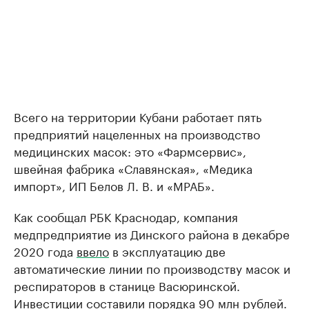
Всего на территории Кубани работает пять
предприятий нацеленных на производство
медицинских масок: это «Фармсервис»,
швейная фабрика «Славянская», «Медика
импорт», ИП Белов Л. В. и «МРАБ».
Как сообщал РБК Краснодар, компания
медпредприятие из Динского района в декабре
2020 года
ввело
в эксплуатацию две
автоматические линии по производству масок и
респираторов в станице Васюринской.
Инвестиции составили порядка 90 млн рублей.