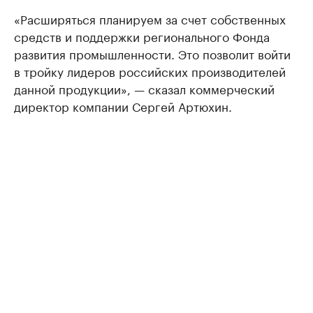
«Расширяться планируем за счет собственных
средств и поддержки регионального Фонда
развития промышленности. Это позволит войти
в тройку лидеров российских производителей
данной продукции», — сказал коммерческий
директор компании Сергей Артюхин.