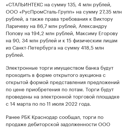
«СТАЛЬИНТЕКС на сумму 135, 4 млн рублей,
ООО «РусПромСталь-Групп» на сумму 27,35 млн
рублей, а также права требования к Виктору
Ларичеву на 86,7 млн рублей, Александру
Попову на 194,2 млн рублей, Максиму Егорову
на 90, 34 млн рублей и к 15 физическим лицам
из Санкт-Петербурга на сумму 418,5 млн
рублей.
Электронные торги имуществом банка будут
проходить в форме открытого аукциона с
открытой формой представления предложений
по цене приобретения по лотам. Торги будут
проведены на электронной торговой площадке
с 14 марта по по 11 июля 2022 года.
Ранее РБК Краснодар сообщал, торги по
продаже дебиторской задолженности ООО