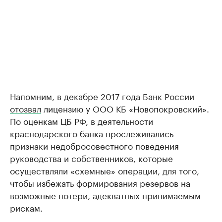
Напомним, в декабре 2017 года Банк России
отозвал
лицензию у ООО КБ «Новопокровский».
По оценкам ЦБ РФ, в деятельности
краснодарского банка прослеживались
признаки недобросовестного поведения
руководства и собственников, которые
осуществляли «схемные» операции, для того,
чтобы избежать формирования резервов на
возможные потери, адекватных принимаемым
рискам.