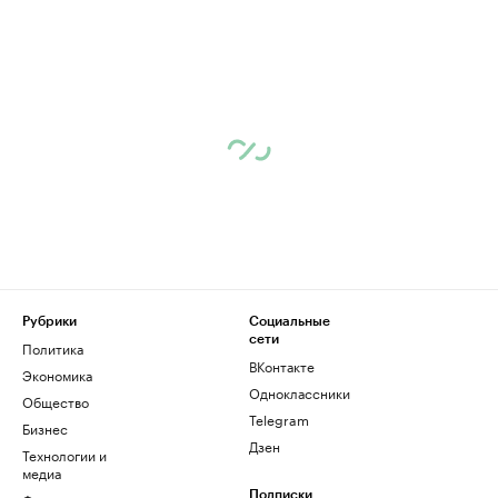
Рубрики
Социальные
сети
Политика
ВКонтакте
Экономика
Одноклассники
Общество
Telegram
Бизнес
Дзен
Технологии и
медиа
Подписки