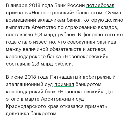
В январе 2018 года Банк России
потребовал
признать «Новопокровский» банкротом. Сумма
возмещений вкладчикам банка, которую должно
выплатить Агентство по страхованию вкладов,
составляло 6,8 млрд рублей. В феврале того же
года стало известно, что совокупная разница
между величиной обязательств и активов
краснодарского банка «Новопокровский»
составила 2,3 млрд рублей.
В июне 2018 года Пятнадцатый арбитражный
апелляционный суд
признал
банкротом
краснодарский банк «Новопокровский». До
этого в марте Арбитражный суд
Краснодарского края отказался признать
должника банкротом.