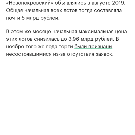
«Новопокровский»
объявлялись
в августе 2019.
Общая начальная всех лотов тогда составляла
почти 5 млрд рублей.
В этом же месяце начальная максимальная цена
этих лотов
снизилась
до 3,96 млрд рублей. В
ноябре того же года торги
были признаны
несостоявшимися
из-за отсутствия заявок.