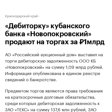
Краснодарский край
«Дебиторку» кубанского
банка «Новопокровский»
продают на торгах за ₽1млрд
АО «Российский аукционный дом» выставил на
торги дебиторскую задолженность ООО КБ
«Новопокровский» на сумму 1,09 млрд рублей.
Информация опубликована в едином реестре
сведений о банкротстве.
Предметом торгов являются права требования
на краткосрочные долговые обязательства,
среди которых дебиторская задолженность к
ЗАО «ТЕКС» на сумму 137,6 млн рублей, ЗАО