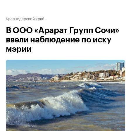
Краснодарский край
В ООО «Арарат Групп Сочи»
ввели наблюдение по иску
мэрии