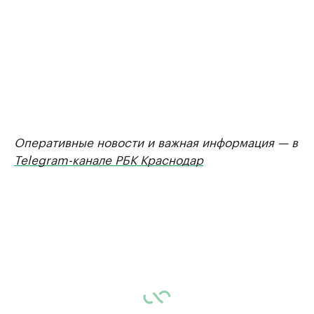
Оперативные новости и важная информация — в
Telegram-канале РБК Краснодар