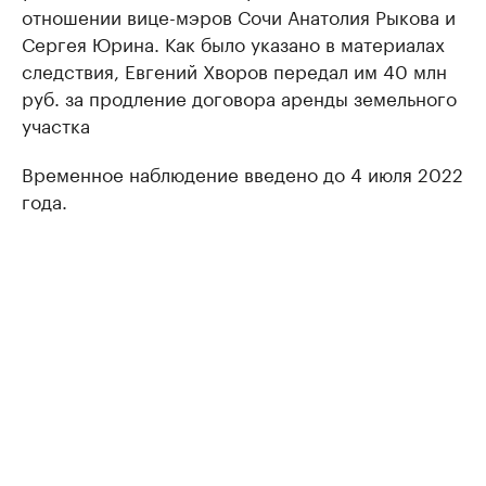
отношении вице-мэров Сочи Анатолия Рыкова и
Сергея Юрина. Как было указано в материалах
следствия, Евгений Хворов передал им 40 млн
руб. за продление договора аренды земельного
участка
Временное наблюдение введено до 4 июля 2022
года.