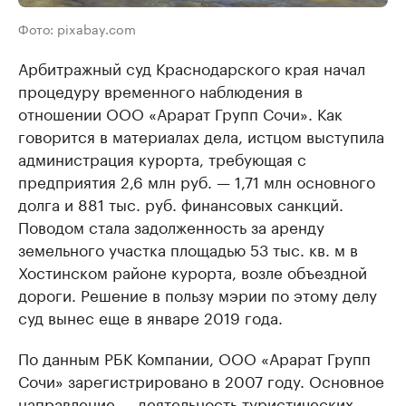
Фото: pixabay.com
Арбитражный суд Краснодарского края начал
процедуру временного наблюдения в
отношении ООО «Арарат Групп Сочи». Как
говорится в материалах дела, истцом выступила
администрация курорта, требующая с
предприятия 2,6 млн руб. — 1,71 млн основного
долга и 881 тыс. руб. финансовых санкций.
Поводом стала задолженность за аренду
земельного участка площадью 53 тыс. кв. м в
Хостинском районе курорта, возле объездной
дороги. Решение в пользу мэрии по этому делу
суд вынес еще в январе 2019 года.
По данным РБК Компании, ООО «Арарат Групп
Сочи» зарегистрировано в 2007 году. Основное
направление — деятельность туристических