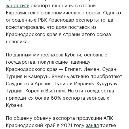
запретить
экспорт пшеницы в страны
Евроазиатского экономического союза. Однако
опрошенные РБК Краснодар эксперты тогда
констатировали, что доля поставок из
Краснодарского края в страны этого союза
невелика.
По данным минсельхоза Кубани, основные
государства, покупающие пшеницу
Краснодарского края — Египет, Йемен, Судан,
Турция и Камерун. Ячмень активно приобретают
Саудовская Аравия, Тунис и Израиль. Кукурузу —
Турция, Корея и Вьетнам. На эти государства
приходится более 60% экспорта зерновых
Кубани.
По общему объему экспорта продукции АПК
Краснодарский край в 2021 году
занял
третье