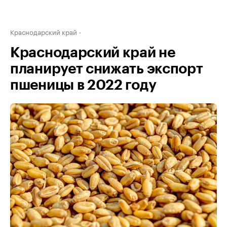
Краснодарский край
Краснодарский край не
планирует снижать экспорт
пшеницы в 2022 году