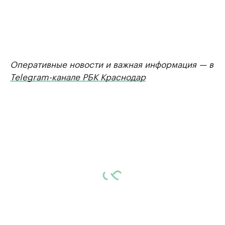
Оперативные новости и важная информация — в
Telegram-канале РБК Краснодар