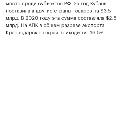
место среди субъектов РФ. За год Кубань
поставила в другие страны товаров на $3,5
млрд. В 2020 году эта сумма составляла $2,8
млрд. На АПК в общем разрезе экспорта
Краснодарского края приходится 46,5%.