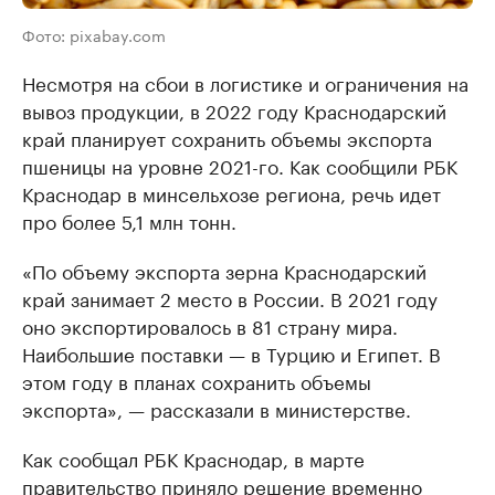
Фото: pixabay.com
Несмотря на сбои в логистике и ограничения на
вывоз продукции, в 2022 году Краснодарский
край планирует сохранить объемы экспорта
пшеницы на уровне 2021-го. Как сообщили РБК
Краснодар в минсельхозе региона, речь идет
про более 5,1 млн тонн.
«По объему экспорта зерна Краснодарский
край занимает 2 место в России. В 2021 году
оно экспортировалось в 81 страну мира.
Наибольшие поставки — в Турцию и Египет. В
этом году в планах сохранить объемы
экспорта», — рассказали в министерстве.
Как сообщал РБК Краснодар, в марте
правительство приняло решение временно