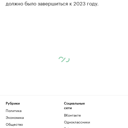
должно было завершиться к 2023 году.
Рубрики
Социальные
сети
Политика
ВКонтакте
Экономика
Одноклассники
Общество