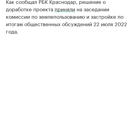
Как сообщал РБК Краснодар, решение о
доработке проекта
приняли
на заседании
комиссии по землепользованию и застройке по
итогам общественных обсуждений 22 июля 2022
года.