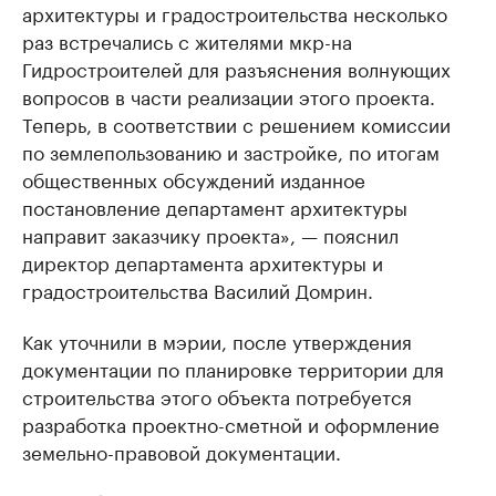
архитектуры и градостроительства несколько
раз встречались с жителями мкр-на
Гидростроителей для разъяснения волнующих
вопросов в части реализации этого проекта.
Теперь, в соответствии с решением комиссии
по землепользованию и застройке, по итогам
общественных обсуждений изданное
постановление департамент архитектуры
направит заказчику проекта», — пояснил
директор департамента архитектуры и
градостроительства Василий Домрин.
Как уточнили в мэрии, после утверждения
документации по планировке территории для
строительства этого объекта потребуется
разработка проектно-сметной и оформление
земельно-правовой документации.