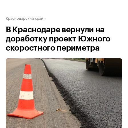
Краснодарский край
В Краснодаре вернули на
доработку проект Южного
скоростного периметра