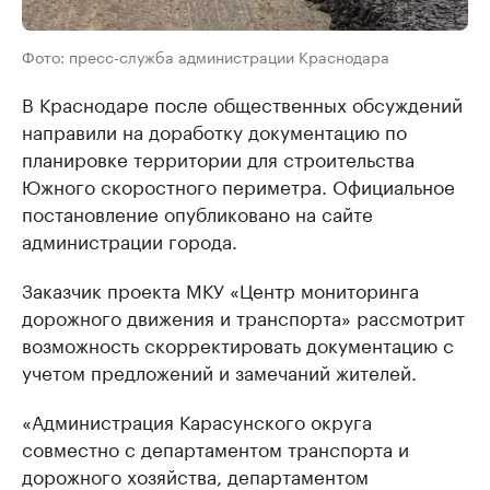
Фото: пресс-служба администрации Краснодара
В Краснодаре после общественных обсуждений
направили на доработку документацию по
планировке территории для строительства
Южного скоростного периметра. Официальное
постановление опубликовано на сайте
администрации города.
Заказчик проекта МКУ «Центр мониторинга
дорожного движения и транспорта» рассмотрит
возможность скорректировать документацию с
учетом предложений и замечаний жителей.
«Администрация Карасунского округа
совместно с департаментом транспорта и
дорожного хозяйства, департаментом