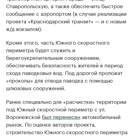
Ставропольскую, а также обеспечить быстрое
сообщение с аэропортом (в случае реализации
проекта «Краснодарский транзит» — и с новым
ж/д вокзалом).
Кроме этого, часть Южного скоростного
периметра будет служить и
берегоукрепительным сооружением,
обеспечивать безопасность жителей в период
схода паводковых вод. Под дорогой проложат
«проколы» для отвода паводка с помощью
шлюзовых сооружений.
Ранее специально для «расчистки» территории
под Южный скоростной периметр с ул.
Воронежской
был перенесен
автомобильный
рынок. По оценке авторов проекта,
строительство Южного скоростного периметра