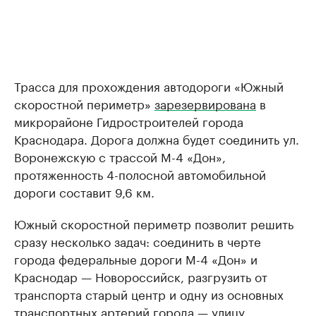
Трасса для прохождения автодороги «Южный
скоростной периметр»
зарезервирована
в
микрорайоне Гидростроителей города
Краснодара. Дорога должна будет соединить ул.
Воронежскую с трассой М-4 «Дон»,
протяженность 4-полосной автомобильной
дороги составит 9,6 км.
Южный скоростной периметр позволит решить
сразу несколько задач: соединить в черте
города федеральные дороги М-4 «Дон» и
Краснодар — Новороссийск, разгрузить от
транспорта старый центр и одну из основных
транспортных артерий города — улицу