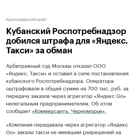
Краснодарский край
Кубанский Роспотребнадзор
добился штрафа для «Яндекс.
Такси» за обман
Арбитражный суд Москвы отказал ООО
«Яндекс. Такси» и оставил в силе постановления
кубанского Роспотребнадзора. Оператора
оштрафовали в общей сумме на 700 тыс. руб. за
передачу заказов через агрегатор «Яндекс Go»
нелегальным предпринимателям. Об этом
сообщает
«Коммерсантъ. Черноморье».
«Компания передавала через агрегатор «Яндекс
Go» заказы такси не имевшим разрешений на