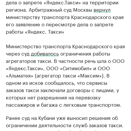
дела о запрете «Яндекс.Такси» на территории
региона. Арбитражный суд Москвы
вернул
министерству транспорта Краснодарского края
его заявление о пересмотре дела о запрете
работы «Яндекс. Такси«
Министерство транспорта Краснодарского края
через суд
добивалось
ограничения работы
агрегаторов такси. В частности речь шла о ООО
«Яндекс.Такси», ООО «Ситимобил» и ООО
«Альматея» (агрегатор такси «Максим»). В
одном из исков сообщалось, что сервисы
заказов такси заключали договоры с лицами, у
которых нет разрешения на перевозку
пассажиров и багажа с легковым транспортом.
Ранее суд на Кубани уже выносил решения об
ограничении деятельности служб заказов такси.