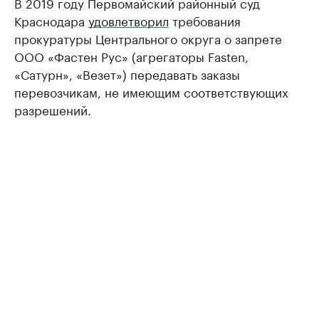
В 2019 году Первомайский районный суд
Краснодара
удовлетворил
требования
прокуратуры Центрального округа о запрете
ООО «Фастен Рус» (агрегаторы Fasten,
«Сатурн», «Везет») передавать заказы
перевозчикам, не имеющим соответствующих
разрешений.