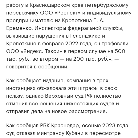
работу в Краснодарском крае петербуржскому
перевозчику ООО «Респект» и индивидуальному
предпринимателю из Кропоткина Е. А.
Еременко. Инспекторы федеральной службы,
выявившие нарушения в Геленджике и
Кропоткине в феврале 2022 года, оштрафовали
ООО «Яндекс. Такси» в первом случае на 500
тыс. руб., во втором — на 200 тыс. руб.», —
говорится в сообщении.
Как сообщает издание, компания в трех
инстанциях обжаловала эти штрафы в свою
пользу, однако Верховный суд РФ полностью
отменил все решения нижестоящих судов и
отправил дела на новое рассмотрение.
Как сообщал РБК Краснодар, осенью 2023 года
суд отказал минтрансу Кубани в пересмотре