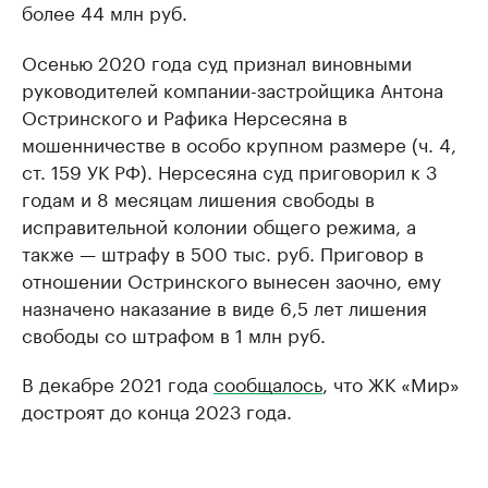
более 44 млн руб.
Осенью 2020 года суд признал виновными
руководителей компании-застройщика Антона
Остринского и Рафика Нерсесяна в
мошенничестве в особо крупном размере (ч. 4,
ст. 159 УК РФ). Нерсесяна суд приговорил к 3
годам и 8 месяцам лишения свободы в
исправительной колонии общего режима, а
также — штрафу в 500 тыс. руб. Приговор в
отношении Остринского вынесен заочно, ему
назначено наказание в виде 6,5 лет лишения
свободы со штрафом в 1 млн руб.
В декабре 2021 года
сообщалось
, что ЖК «Мир»
достроят до конца 2023 года.