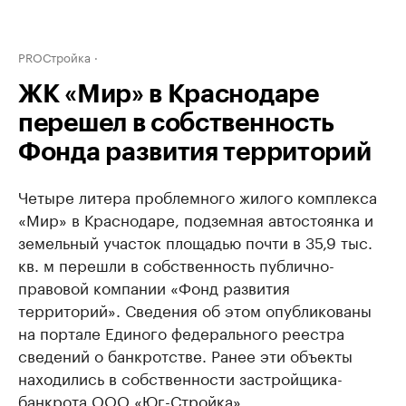
PROСтройка
ЖК «Мир» в Краснодаре
перешел в собственность
Фонда развития территорий
Четыре литера проблемного жилого комплекса
«Мир» в Краснодаре, подземная автостоянка и
земельный участок площадью почти в 35,9 тыс.
кв. м перешли в собственность публично-
правовой компании «Фонд развития
территорий». Сведения об этом опубликованы
на портале Единого федерального реестра
сведений о банкротстве. Ранее эти объекты
находились в собственности застройщика-
банкрота ООО «Юг-Стройка».