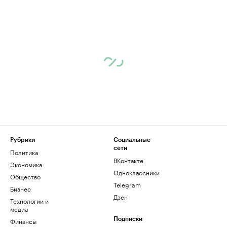
Рубрики
Социальные
сети
Политика
ВКонтакте
Экономика
Одноклассники
Общество
Telegram
Бизнес
Дзен
Технологии и
медиа
Финансы
Подписки