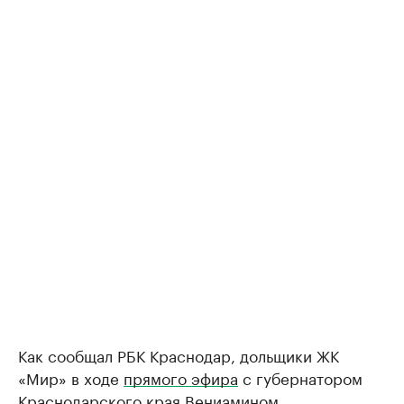
Как сообщал РБК Краснодар, дольщики ЖК
«Мир» в ходе
прямого эфира
с губернатором
Краснодарского края Вениамином