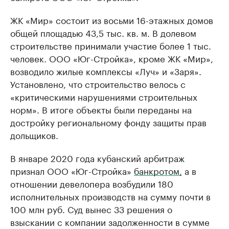
ЖК «Мир» состоит из восьми 16-этажных домов
общей площадью 43,5 тыс. кв. м. В долевом
строительстве принимали участие более 1 тыс.
человек. ООО «Юг-Стройка», кроме ЖК «Мир»,
возводило жилые комплексы «Луч» и «Заря».
Установлено, что строительство велось с
«критическими нарушениями строительных
норм». В итоге объекты были переданы на
достройку региональному фонду защиты прав
дольщиков.
В январе 2020 года кубанский арбитраж
признал ООО «Юг-Стройка»
банкротом,
а в
отношении девелопера возбудили 180
исполнительных производств на сумму почти в
100 млн руб. Суд вынес 33 решения о
взыскании с компании задолженности в сумме