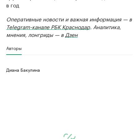
в год
Оперативные новости и важная информация — в
Telegram-канале РБК Краснодар
. Аналитика,
мнения, лонгриды — в
Дзен
Авторы
Диана Бакулина