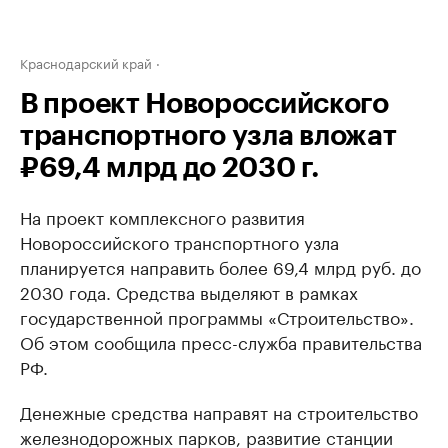
Краснодарский край
В проект Новороссийского
транспортного узла вложат
₽69,4 млрд до 2030 г.
На проект комплексного развития
Новороссийского транспортного узла
планируется направить более 69,4 млрд руб. до
2030 года. Средства выделяют в рамках
государственной программы «Строительство».
Об этом сообщила пресс-служба правительства
РФ.
Денежные средства направят на строительство
железнодорожных парков, развитие станции