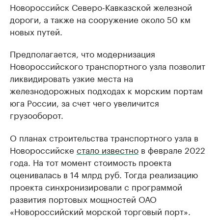
Новороссийск Северо-Кавказской железной
дороги, а также на сооружение около 50 км
новых путей.
Предполагается, что модернизация
Новороссийского транспортного узла позволит
ликвидировать узкие места на
железнодорожных подходах к морским портам
юга России, за счет чего увеличится
грузооборот.
О планах строительства транспортного узла в
Новороссийске
стало известно
в феврале 2022
года. На тот момент стоимость проекта
оценивалась в 14 млрд руб. Тогда реализацию
проекта синхронизировали с программой
развития портовых мощностей ОАО
«Новороссийский морской торговый порт».