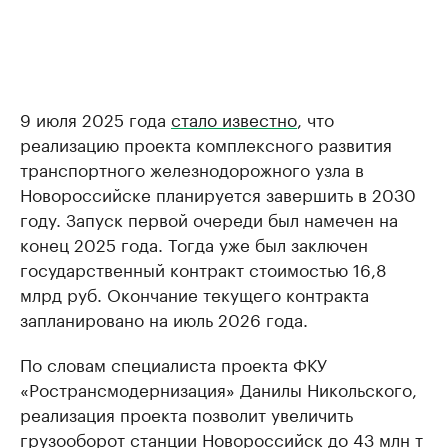
9 июля 2025 года
стало известно
, что
реализацию проекта комплексного развития
транспортного железнодорожного узла в
Новороссийске планируется завершить в 2030
году. Запуск первой очереди был намечен на
конец 2025 года. Тогда уже был заключен
государственный контракт стоимостью 16,8
млрд руб. Окончание текущего контракта
запланировано на июль 2026 года.
По словам специалиста проекта ФКУ
«Ространсмодернизация» Данилы Никольского,
реализация проекта позволит увеличить
грузооборот станции Новороссийск до 43 млн т