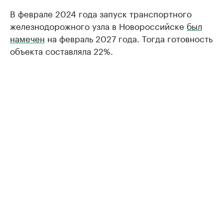
В феврале 2024 года запуск транспортного
железнодорожного узла в Новороссийске
был
намечен
на февраль 2027 года. Тогда готовность
объекта составляла 22%.