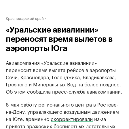
Краснодарский край
«Уральские авиалинии»
переносят время вылетов в
аэропорты Юга
Авиакомпания «Уральские авиалинии»
переносит время вылета рейсов в аэропорты
Сочи, Краснодара, Геленджика, Владикавказа,
Грозного и Минеральных Вод на более позднее.
Об этом сообщила пресс-служба авиакомпании.
8 мая работу регионального центра в Ростове-
на-Дону, управляющего воздушным движением
на Юге, временно
скорректировали
из-за
прилета вражеских беспилотных летательных