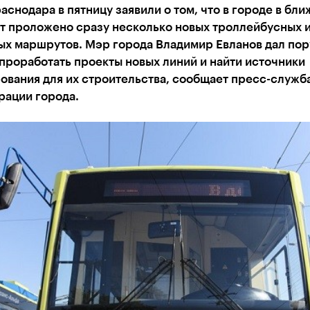
аснодара в пятницу заявили о том, что в городе в бл
ет проложено сразу несколько новых троллейбусных 
ых маршрутов. Мэр города Владимир Евланов дал по
проработать проекты новых линий и найти источники
ования для их строительства, сообщает пресс-служб
рации города.