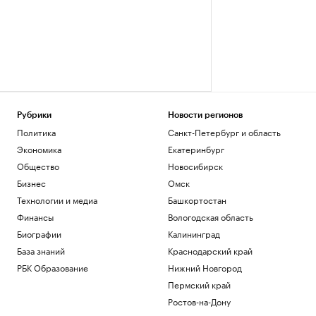
Рубрики
Новости регионов
Политика
Санкт-Петербург и область
Экономика
Екатеринбург
Общество
Новосибирск
Бизнес
Омск
Технологии и медиа
Башкортостан
Финансы
Вологодская область
Биографии
Калининград
База знаний
Краснодарский край
РБК Образование
Нижний Новгород
Пермский край
Ростов-на-Дону