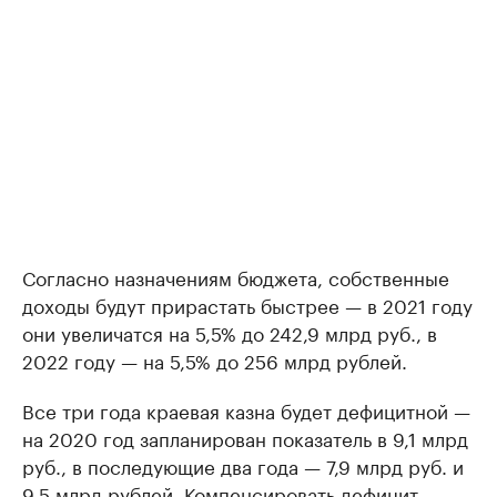
Согласно назначениям бюджета, собственные
доходы будут прирастать быстрее — в 2021 году
они увеличатся на 5,5% до 242,9 млрд руб., в
2022 году — на 5,5% до 256 млрд рублей.
Все три года краевая казна будет дефицитной —
на 2020 год запланирован показатель в 9,1 млрд
руб., в последующие два года — 7,9 млрд руб. и
9,5 млрд рублей. Компенсировать дефицит