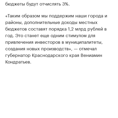
бюджеты будут отчислять 3%.
«Таким образом мы поддержим наши города и
районы, дополнительные доходы местных
бюджетов составят порядка 1,2 млрд рублей в
год. Это станет еще одним стимулом для
привлечения инвесторов в муниципалитеты,
создания новых производств», — отмечал
губернатор Краснодарского края Вениамин
Кондратьев.