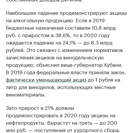
Наибольшее падение продемонстрируют акцизы
на алкогольную продукцию. Если в 2019
бюджетные назначения составили 10,8 млрд
руб. с приростом в 38,6%, то в 2020 году
ожидается падение на 24,1% — до 8,3 млрд
рублей. Это связано с изменением нормативов
зачисления акцизов на винодельческую
продукцию, объяснил вице-губернатор Кубани.
В 2019 года федеральные власти приняли закон,
фактически уменьшающий акциз
до 1 рубля на
литр для виноделов, использующих местные
виноматериалы.
Зато прирост в 21% должны
продемонстрировать в 2020 году акцизы на
нефтепродукты. Вырастут на треть — до 200
млн руб. — поступления от курортного сбора.