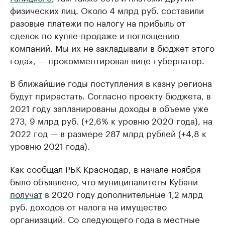
физических лиц. Около 4 млрд руб. составили
разовые платежи по налогу на прибыль от
сделок по купле-продаже и поглощению
компаний. Мы их не закладывали в бюджет этого
года», — прокомментировал вице-губернатор.
В ближайшие годы поступления в казну региона
будут прирастать. Согласно проекту бюджета, в
2021 году запланированы доходы в объеме уже
273, 9 млрд руб. (+2,6% к уровню 2020 года), на
2022 год — в размере 287 млрд рублей (+4,8 к
уровню 2021 года).
Как сообщал РБК Краснодар, в начале ноября
было объявлено, что муниципалитеты Кубани
получат
в 2020 году дополнительные 1,2 млрд
руб. доходов от налога на имущество
организаций. Со следующего года в местные