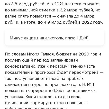
до 3,8 млрд рублей. А в 2021 платежи снизятся
до минимальной отметки в 3,2 млрд рублей, но
далее опять повысятся — сначала до 4 млрд
руб., и, в итоге, до 4,9 млрд рублей в 2022 году.
Минус акцизы на алкоголь, плюс НДФЛ
По словам Игоря Галася, бюджет на 2020 год и
последующий период запланирован
консервативно. Уже к первому чтению часть
показателей и прогнозов будет пересмотрена —
так, поступления от налога на прибыль
ожидаются на уровне прошлого года, НДФЛ
должен дать прирост в 6,3% в сопоставимых
условиях. Как и прежде, эти два вида
отчислений формируют около половины
собственных доходов региона.