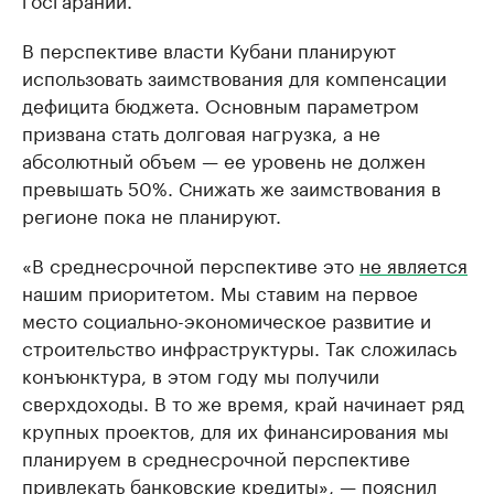
В перспективе власти Кубани планируют
использовать заимствования для компенсации
дефицита бюджета. Основным параметром
призвана стать долговая нагрузка, а не
абсолютный объем — ее уровень не должен
превышать 50%. Снижать же заимствования в
регионе пока не планируют.
«В среднесрочной перспективе это
не является
нашим приоритетом. Мы ставим на первое
место социально-экономическое развитие и
строительство инфраструктуры. Так сложилась
конъюнктура, в этом году мы получили
сверхдоходы. В то же время, край начинает ряд
крупных проектов, для их финансирования мы
планируем в среднесрочной перспективе
привлекать банковские кредиты», — пояснил