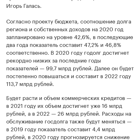
Игорь Галась.
Согласно проекту бюджета, соотношение долга
региона и собственных доходов на 2020 год
запланировано на уровне 42,6%, в последующие
два года показатель составит 47,2% и 46,8%
соответственно. В 2020 году годолг достигнет
рекордно низких за последние годы
показателей — 99,7 млрд рублей. Далее он будет
постепенно повышаться и составит в 2022 году
113,7 млрд рублей.
Будет расти и объем коммерческих кредитов —
в 2021 году их объем достигнет уже 16 млрд
рублей, а в 2022 — 26 млрд рублей. Расходы на
обслуживание госдолга также будут меняться —
в 2019 году показатель составит 4,4 млрд
рублей, в 2020 году прогнозируется снижение