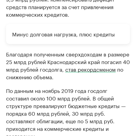
средств планируется за счет привлечения
коммерческих кредитов.
Минус долговая нагрузка, плюс кредиты
Благодаря полученным сверхдоходам в размере
25 млрд рублей Краснодарский край погасил 40
млрд рублей госдолга,
став рекордсменом
по
снижению объема.
По данным на ноябрь 2019 года госдолг
составил около 100 млрд рублей. В общей
структуре превалируют бюджетные кредиты —
порядка 60 млрд рублей, 30 млрд руб.
составляют облигации, еще по 5 млрд руб.
приходится на коммерческие кредиты и
госгарании.