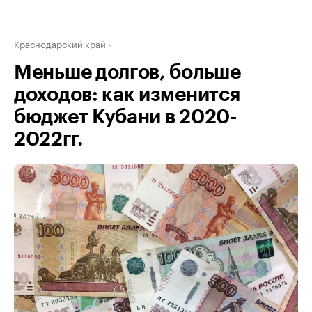
Краснодарский край
Меньше долгов, больше
доходов: как изменится
бюджет Кубани в 2020-
2022гг.