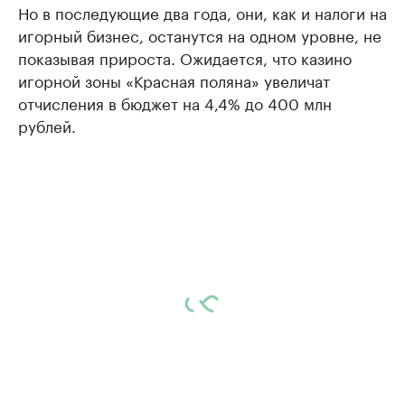
Но в последующие два года, они, как и налоги на
игорный бизнес, останутся на одном уровне, не
показывая прироста. Ожидается, что казино
игорной зоны «Красная поляна» увеличат
отчисления в бюджет на 4,4% до 400 млн
рублей.