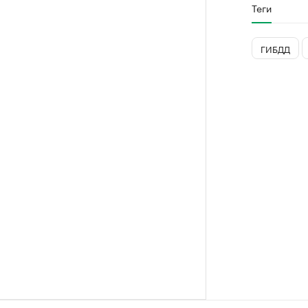
Теги
ГИБДД