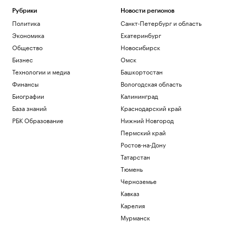
Рубрики
Новости регионов
Политика
Санкт-Петербург и область
Экономика
Екатеринбург
Общество
Новосибирск
Бизнес
Омск
Технологии и медиа
Башкортостан
Финансы
Вологодская область
Биографии
Калининград
База знаний
Краснодарский край
РБК Образование
Нижний Новгород
Пермский край
Ростов-на-Дону
Татарстан
Тюмень
Черноземье
Кавказ
Карелия
Мурманск