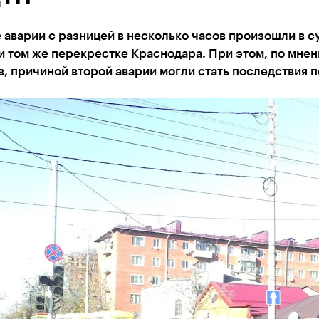
 аварии с разницей в несколько часов произошли в с
и том же перекрестке Краснодара. При этом, по мне
, причиной второй аварии могли стать последствия п