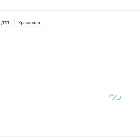
ДТП
Краснодар