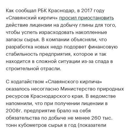
Как сообщал РБК Краснодар, в 2017 году
«Славянский кирпич»
просил приостановить
действие лицензии на добычу глины для того,
чтобы успеть израсходовать накопленные
запасы сырья. В компании объясняли, что
разработка новых недр подорвет финансовую
стабильность предприятия, которое и так
находится в сложной ситуации из-за спада в
строительной отрасли.
С ходатайством «Славянского кирпича»
оказалось несогласно Министерство природных
ресурсов Краснодарского края. В ведомстве
напомнили, что при получении лицензии в
2008г. предприятие брало на себя
обязательства по добыче не менее 260 тыс.
тонн кубометров сырья в год (показатели