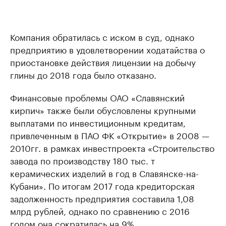
Компания обратилась с иском в суд, однако
предприятию в удовлетворении ходатайства о
приостановке действия лицензии на добычу
глины до 2018 года было отказано.
Финансовые проблемы ОАО «Славянский
кирпич» также были обусловлены крупными
выплатами по инвестиционным кредитам,
привлеченным в ПАО ФК «Открытие» в 2008 —
2010гг. в рамках инвестпроекта «Строительство
завода по производству 180 тыс. т
керамических изделий в год в Славянске-на-
Кубани». По итогам 2017 года кредиторская
задолженность предприятия составила 1,08
млрд рублей, однако по сравнению с 2016
годом она сократилась на 9%