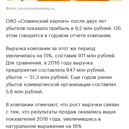
Фото: novorossmoney.ru
ОАО «Славянский кирпич» после двух лет
убытков показало прибыль в 9,2 млн рублей. Об
этом говорится в годовом отчете компании.
Выручка компании за этот же период
увеличилась на 15%, составив 971 млн рублей.
Для сравнения, в 2016 году выручка
предприятия составляла 847 млн рублей,
убыток — 51,3 млн рублей. Еще годом ранее
убыток коммерческой организации составлял
5,8 млн рублей.
В компании отмечают, что рост выручки связан
с тем, что результаты продаж оказались выше
показателей 2016 года, увеличившись в
натуральном выражении на 16%