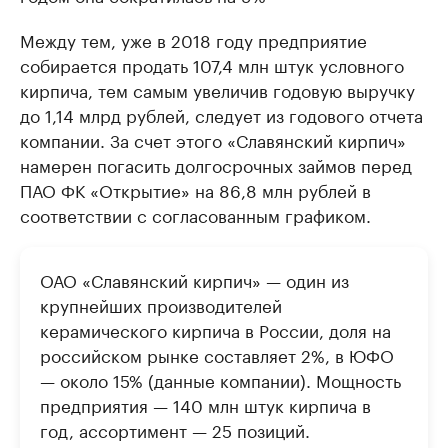
Между тем, уже в 2018 году предприятие
собирается продать 107,4 млн штук условного
кирпича, тем самым увеличив годовую выручку
до 1,14 млрд рублей, следует из годового отчета
компании. За счет этого «Славянский кирпич»
намерен погасить долгосрочных займов перед
ПАО ФК «Открытие» на 86,8 млн рублей в
соответствии с согласованным графиком.
ОАО «Славянский кирпич» — один из
крупнейших производителей
керамического кирпича в России, доля на
российском рынке составляет 2%, в ЮФО
— около 15% (данные компании). Мощность
предприятия — 140 млн штук кирпича в
год, ассортимент — 25 позиций.