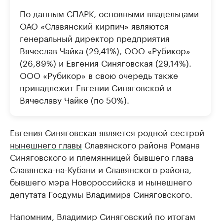
По данным СПАРК, основными владельцами
ОАО «Славянский кирпич» являются
генеральный директор предприятия
Вячеслав Чайка (29,41%), ООО «Рубикор»
(26,89%) и Евгения Синяговская (29,14%).
ООО «Рубикор» в свою очередь также
принадлежит Евгении Синяговской и
Вячеславу Чайке (по 50%).
Евгения Синяговская является родной сестрой
нынешнего главы
Славянского района Романа
Синяговского и племянницей бывшего глава
Славянска-на-Кубани и Славянского района,
бывшего мэра Новороссийска и нынешнего
депутата Госдумы Владимира Синяговского.
Напомним, Владимир Синяговский по итогам