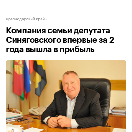
Краснодарский край
Компания семьи депутата
Синяговского впервые за 2
года вышла в прибыль