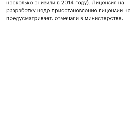
несколько снизили в 2014 году). Лицензия на
разработку недр приостановление лицензии не
предусматривает, отмечали в министерстве.