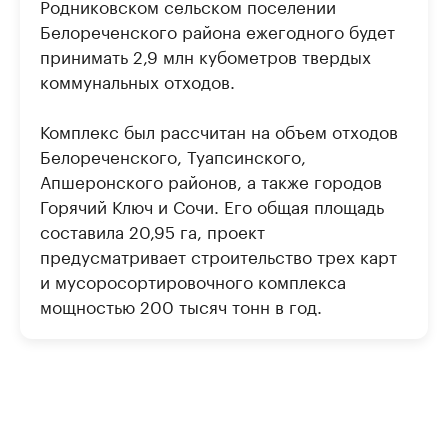
Родниковском сельском поселении
Белореченского района ежегодного будет
принимать 2,9 млн кубометров твердых
коммунальных отходов.
Комплекс был рассчитан на объем отходов
Белореченского, Туапсинского,
Апшеронского районов, а также городов
Горячий Ключ и Сочи. Его общая площадь
составила 20,95 га, проект
предусматривает строительство трех карт
и мусоросортировочного комплекса
мощностью 200 тысяч тонн в год.