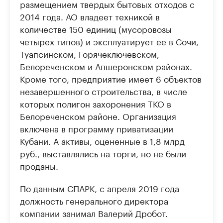
размещением твердых бытовых отходов с
2014 года. АО владеет техникой в
количестве 150 единиц (мусоровозы
четырех типов) и эксплуатирует ее в Сочи,
Туапсинском, Горячеключевском,
Белореченском и Апшеронском районах.
Кроме того, предприятие имеет 6 объектов
незавершенного строительства, в числе
которых полигон захоронения ТКО в
Белореченском районе. Организация
включена в программу приватизации
Кубани. А активы, оцененные в 1,8 млрд
руб., выставлялись на торги, но не были
проданы.
По данным СПАРК, с апреля 2019 года
должность генерального директора
компании занимал Валерий Дробот.