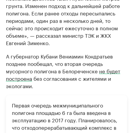
грунта. Изменен подход к дальнейшей работе
полигона. Если ранее отходы пересыпались
периодами, один раз в несколько дней, то
сейчас это происходит ежесуточно в полном
объеме», — рассказал министр ТЭК и ЖКХ
Евгений Зименко.
А губернатор Кубани Вениамин Кондратьев
позднее пообещал, что вторая очередь
мусорного полигона в Белореченске
не будет
построена
без согласования с жителями и
экологами.
Первая очередь межмуниципального
полигона площадью 6 га была введена в
эксплуатацию в 2017 году. Планировалось,
что отходоперерабатывающий комплекс в