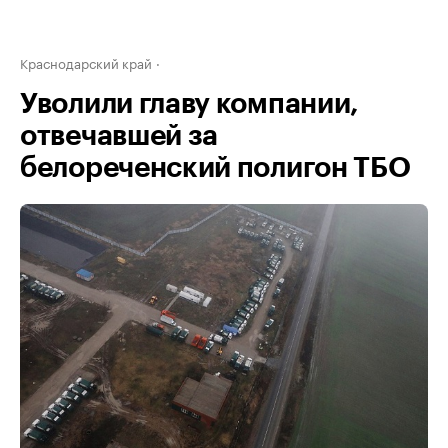
Краснодарский край
Уволили главу компании,
отвечавшей за
белореченский полигон ТБО