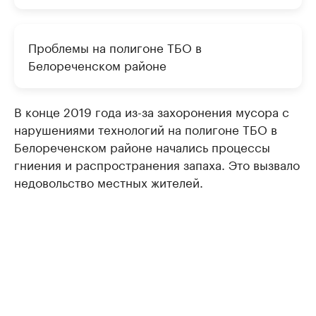
Проблемы на полигоне ТБО в
Белореченском районе
В конце 2019 года из-за захоронения мусора с
нарушениями технологий на полигоне ТБО в
Белореченском районе начались процессы
гниения и распространения запаха. Это вызвало
недовольство местных жителей.