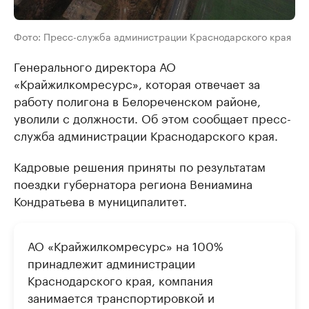
Фото: Пресс-служба администрации Краснодарского края
Генерального директора АО
«Крайжилкомресурс», которая отвечает за
работу полигона в Белореченском районе,
уволили с должности. Об этом сообщает пресс-
служба администрации Краснодарского края.
Кадровые решения приняты по результатам
поездки губернатора региона Вениамина
Кондратьева в муниципалитет.
АО «Крайжилкомресурс» на 100%
принадлежит администрации
Краснодарского края, компания
занимается транспортировкой и