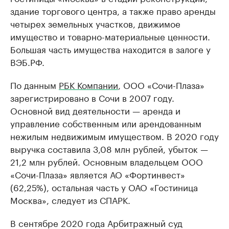
здание торгового центра, а также право аренды
четырех земельных участков, движимое
имущество и товарно-материальные ценности.
Большая часть имущества находится в залоге у
ВЭБ.РФ.
По данным
РБК Компании
, ООО «Сочи-Плаза»
зарегистрировано в Сочи в 2007 году.
Основной вид деятельности — аренда и
управление собственным или арендованным
нежилым недвижимым имуществом. В 2020 году
выручка составила 3,08 млн рублей, убыток —
21,2 млн рублей. Основным владельцем ООО
«Сочи-Плаза» является АО «Фортинвест»
(62,25%), остальная часть у ОАО «Гостиница
Москва», следует из СПАРК.
В сентябре 2020 года Арбитражный суд