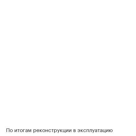
По итогам реконструкции в эксплуатацию