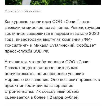
Фото: sochiplaza.com
Конкурсные кредиторы ООО «Сочи-Плаза»
заключили мировое соглашение. Реконструкция
гостиницы завершится в первом квартале 2023
года, инвесторами выступят компания «ФМ-
Консалтинг» и Михаил Сутягинский, сообщает
пресс-служба ВЭБ.РФ.
Уточняется, что собственники ООО «Сочи-
Плаза» предоставят дополнительные
поручительства по исполнению условий
мирового соглашения. Оно позволит привлечь в
проект инвестиции на завершение
строительства. Их совокупный объем
оценивается в более 1,2 млрд рублей.