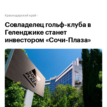
Краснодарский край
Совладелец гольф-клуба в
Геленджике станет
инвестором «Сочи-Плаза»