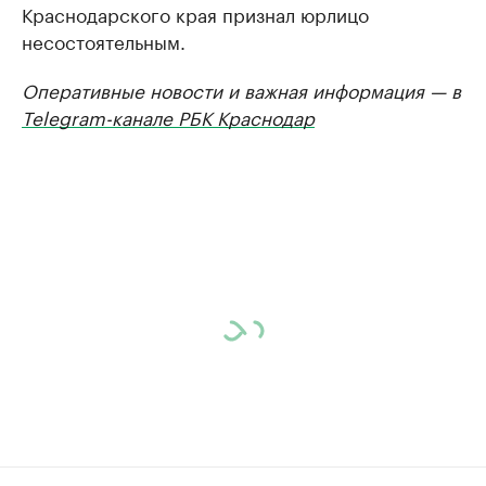
Краснодарского края признал юрлицо
несостоятельным.
Оперативные новости и важная информация — в
Telegram-канале РБК Краснодар