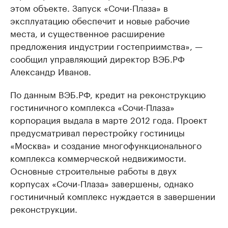
этом объекте. Запуск «Сочи-Плаза» в
эксплуатацию обеспечит и новые рабочие
места, и существенное расширение
предложения индустрии гостеприимства», —
сообщил управляющий директор ВЭБ.РФ
Александр Иванов.
По данным ВЭБ.РФ, кредит на реконструкцию
гостиничного комплекса «Сочи-Плаза»
корпорация выдала в марте 2012 года. Проект
предусматривал перестройку гостиницы
«Москва» и создание многофункционального
комплекса коммерческой недвижимости.
Основные строительные работы в двух
корпусах «Сочи-Плаза» завершены, однако
гостиничный комплекс нуждается в завершении
реконструкции.