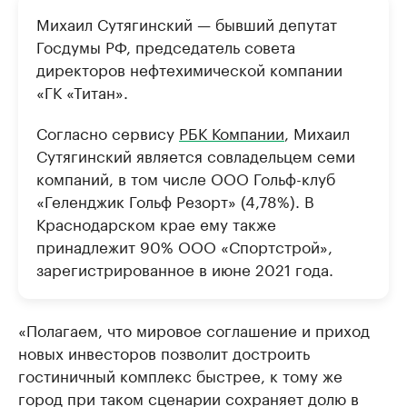
Михаил Сутягинский — бывший депутат
Госдумы РФ, председатель совета
директоров нефтехимической компании
«ГК «Титан».
Согласно сервису
РБК Компании
, Михаил
Сутягинский является совладельцем семи
компаний, в том числе ООО Гольф-клуб
«Геленджик Гольф Резорт» (4,78%). В
Краснодарском крае ему также
принадлежит 90% ООО «Спортстрой»,
зарегистрированное в июне 2021 года.
«Полагаем, что мировое соглашение и приход
новых инвесторов позволит достроить
гостиничный комплекс быстрее, к тому же
город при таком сценарии сохраняет долю в