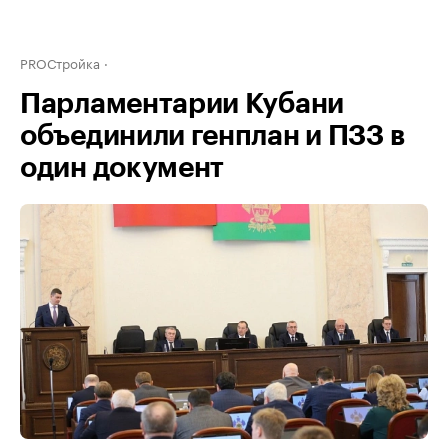
PROСтройка
Парламентарии Кубани
объединили генплан и ПЗЗ в
один документ