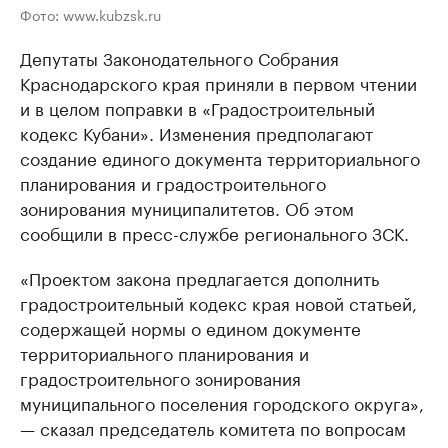
Фото: www.kubzsk.ru
Депутаты Законодательного Собрания
Краснодарского края приняли в первом чтении
и в целом поправки в «Градостроительный
кодекс Кубани». Изменения предполагают
создание единого документа территориального
планирования и градостроительного
зонирования муниципалитетов. Об этом
сообщили в пресс-службе регионального ЗСК.
«Проектом закона предлагается дополнить
градостроительный кодекс края новой статьей,
содержащей нормы о едином документе
территориального планирования и
градостроительного зонирования
муниципального поселения городского округа»,
— сказал председатель комитета по вопросам