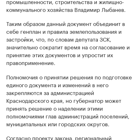
промышленности, строительства и жилищно-
коммунального хозяйства Владимир Лыбанев.
Таким образом данный документ объединит в
себе генплан и правила землепользования и
застройки, что, по словам депутата ЗСК,
значительно сократит время на согласование и
принятие этих документов и упростит их
правоприменение.
Полномочия о принятии решения по подготовке
единого документа и изменений в него
закрепляются за администрацией
Краснодарского края, но губернатор может
принять решение о наделении этими
полномочиями глав администраций поселений,
муниципальных или городских округов.
Согласно проекту закона, региональный