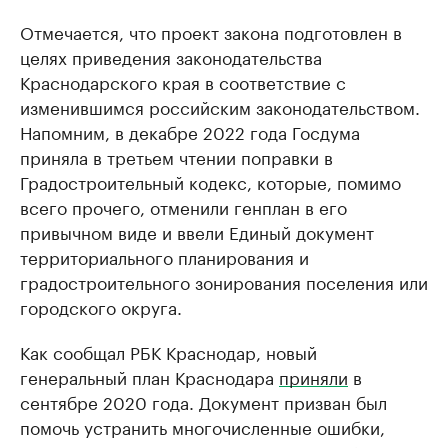
Отмечается, что проект закона подготовлен в
целях приведения законодательства
Краснодарского края в соответствие с
изменившимся российским законодательством.
Напомним, в декабре 2022 года Госдума
приняла в третьем чтении поправки в
Градостроительный кодекс, которые, помимо
всего прочего, отменили генплан в его
привычном виде и ввели Единый документ
территориального планирования и
градостроительного зонирования поселения или
городского округа.
Как сообщал РБК Краснодар, новый
генеральный план Краснодара
приняли
в
сентябре 2020 года. Документ призван был
помочь устранить многочисленные ошибки,