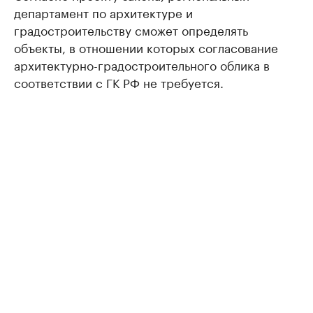
департамент по архитектуре и
градостроительству сможет определять
объекты, в отношении которых согласование
архитектурно-градостроительного облика в
соответствии с ГК РФ не требуется.