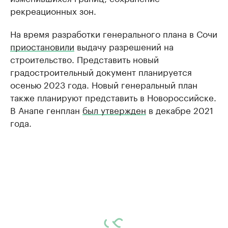
рекреационных зон.
На время разработки генерального плана в Сочи
приостановили
выдачу разрешений на
строительство. Представить новый
градостроительный документ планируется
осенью 2023 года. Новый генеральный план
также планируют представить в Новороссийске.
В Анапе генплан
был утвержден
в декабре 2021
года.