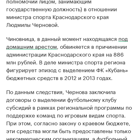
полномочий лицом, занимающим
государственную должность) в отношении
министра спорта Краснодарского края
Людмилы Черновой.
Чиновница, в данный момент находящаяся
под
домашним арестом
, обвиняется в причинении
администрации Краснодарского края на 886
млн рублей. В деле министра спорта региона
фигурирует эпизод с выделением ФК «Кубань»
бюджетных средств в 2012 и 2013 годах.
По данным следствия, Чернова заключила
договоры о выделении футбольному клубу
субсидий в рамках региональной программы по
поддержке команд по игровым видам спорта.
При этом, согласно закону о краевом бюджете,
эти средства могли быть предоставлены только
некоммерческим организациям, а футбольный