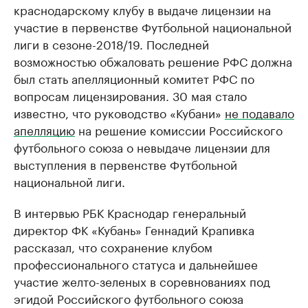
краснодарскому клубу в выдаче лицензии на
участие в первенстве Футбольной национальной
лиги в сезоне-2018/19. Последней
возможностью обжаловать решение РФС должна
был стать апелляционный комитет РФС по
вопросам лицензирования. 30 мая стало
известно, что руководство «Кубани»
не подавало
апелляцию
на решение комиссии Российского
футбольного союза о невыдаче лицензии для
выступления в первенстве Футбольной
национальной лиги.
В интервью РБК Краснодар генеральный
директор ФК «Кубань» Геннадий Крапивка
рассказал, что сохранение клубом
профессионального статуса и дальнейшее
участие желто-зеленых в соревнованиях под
эгидой Российского футбольного союза