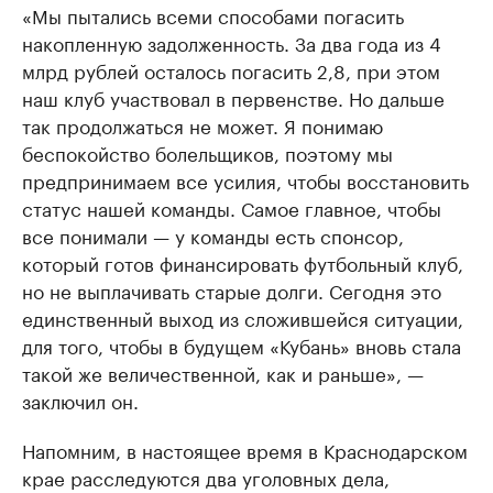
«Мы пытались всеми способами погасить
накопленную задолженность. За два года из 4
млрд рублей осталось погасить 2,8, при этом
наш клуб участвовал в первенстве. Но дальше
так продолжаться не может. Я понимаю
беспокойство болельщиков, поэтому мы
предпринимаем все усилия, чтобы восстановить
статус нашей команды. Самое главное, чтобы
все понимали — у команды есть спонсор,
который готов финансировать футбольный клуб,
но не выплачивать старые долги. Сегодня это
единственный выход из сложившейся ситуации,
для того, чтобы в будущем «Кубань» вновь стала
такой же величественной, как и раньше», —
заключил он.
Напомним, в настоящее время в Краснодарском
крае расследуются два уголовных дела,