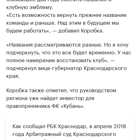
клубную эмблему.
«Есть возможность вернуть прежнее название
команды и раньше. Над этим в будущем мы
будем работать», — добавил Коробка.
«Названия рассматриваются разные. Но я хочу
подчеркнуть, что это все будет временно. У нас
полное намерение восстановить клуб», —
подчеркнул вице-губернатор Краснодарского
края.
Коробка также отметил, что руководством
региона уже найдет инвестор для
правопреемника ФК «Кубань».
Как сообщал РБК Краснодар, в апреле 2018
года Арбитражный суд Краснодарского