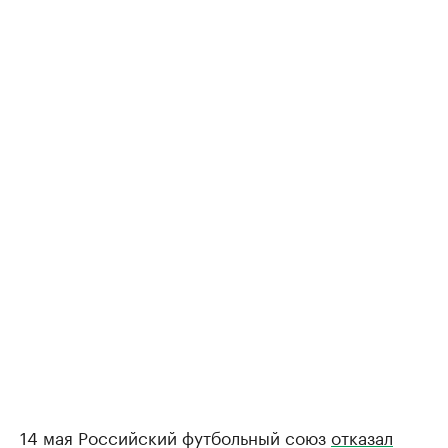
14 мая Российский футбольный союз
отказал