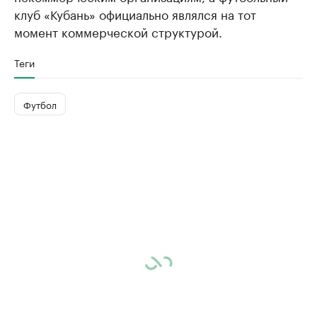
клуб «Кубань» официально являлся на тот
момент коммерческой структурой.
Теги
Футбол