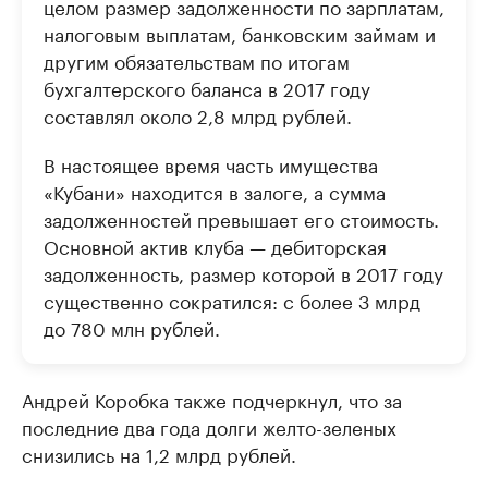
целом размер задолженности по зарплатам,
налоговым выплатам, банковским займам и
другим обязательствам по итогам
бухгалтерского баланса в 2017 году
составлял около 2,8 млрд рублей.
В настоящее время часть имущества
«Кубани» находится в залоге, а сумма
задолженностей превышает его стоимость.
Основной актив клуба — дебиторская
задолженность, размер которой в 2017 году
существенно сократился: с более 3 млрд
до 780 млн рублей.
Андрей Коробка также подчеркнул, что за
последние два года долги желто-зеленых
снизились на 1,2 млрд рублей.