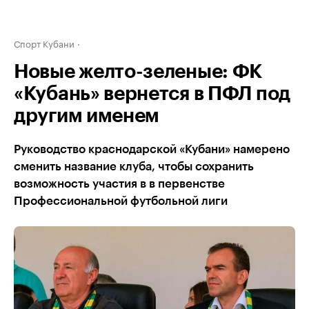
Спорт Кубани
Новые желто-зеленые: ФК
«Кубань» вернется в ПФЛ под
другим именем
Руководство краснодарской «Кубани» намерено
сменить название клуба, чтобы сохранить
возможность участия в в первенстве
Профессиональной футбольной лиги