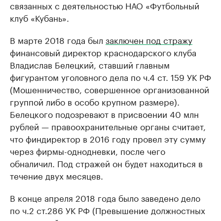
связанных с деятельностью НАО «Футбольный
клуб «Кубань».
В марте 2018 года был
заключен под стражу
финансовый директор краснодарского клуба
Владислав Белецкий, ставший главным
фигурантом уголовного дела по ч.4 ст. 159 УК РФ
(Мошенничество, совершенное организованной
группой либо в особо крупном размере).
Белецкого подозревают в присвоении 40 млн
рублей — правоохранительные органы считает,
что финдиректор в 2016 году провел эту сумму
через фирмы-однодневки, после чего
обналичил. Под стражей он будет находиться в
течение двух месяцев.
В конце апреля 2018 года было заведено дело
по ч.2 ст.286 УК РФ (Превышение должностных