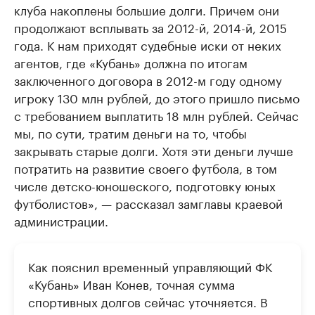
клуба накоплены большие долги. Причем они
продолжают всплывать за 2012-й, 2014-й, 2015
года. К нам приходят судебные иски от неких
агентов, где «Кубань» должна по итогам
заключенного договора в 2012-м году одному
игроку 130 млн рублей, до этого пришло письмо
с требованием выплатить 18 млн рублей. Сейчас
мы, по сути, тратим деньги на то, чтобы
закрывать старые долги. Хотя эти деньги лучше
потратить на развитие своего футбола, в том
числе детско-юношеского, подготовку юных
футболистов», — рассказал замглавы краевой
администрации.
Как пояснил временный управляющий ФК
«Кубань» Иван Конев, точная сумма
спортивных долгов сейчас уточняется. В