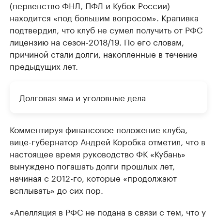
(первенство ФНЛ, ПФЛ и Кубок России)
находится «под большим вопросом». Крапивка
подтвердил, что клуб не сумел получить от РФС
лицензию на сезон-2018/19. По его словам,
причиной стали долги, накопленные в течение
предыдущих лет.
Долговая яма и уголовные дела
Комментируя финансовое положение клуба,
вице-губернатор Андрей Коробка отметил, что в
настоящее время руководство ФК «Кубань»
вынуждено погашать долги прошлых лет,
начиная с 2012-го, которые «продолжают
всплывать» до сих пор.
«Апелляция в РФС не подана в связи с тем, что у