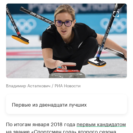
Владимир Астапкович / РИА Новости
Первые из двенадцати лучших
По итогам января 2018 года
первым кандидатом
на звание «Спортсмен года» второго сезона