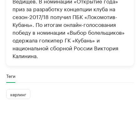
Ведищев. В номинации «Открытие года»
приз за разработку концепции клуба на
сезон-2017/18 получил ПБК «Локомотив-
Кубань». По итогам онлайн-голосования
победу в номинации «Выбор болельщиков»
одержала голкипер ГК «Кубань» и
национальной сборной России Виктория
Калинина.
Теги
керлинг