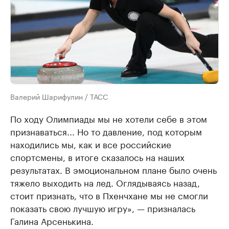
Валерий Шарифулин / ТАСС
По ходу Олимпиады мы не хотели себе в этом
признаваться... Но то давление, под которым
находились мы, как и все российские
спортсмены, в итоге сказалось на наших
результатах. В эмоциональном плане было очень
тяжело выходить на лед. Оглядываясь назад,
стоит признать, что в Пхенчхане мы не смогли
показать свою лучшую игру», — призналась
Галина Арсенькина.