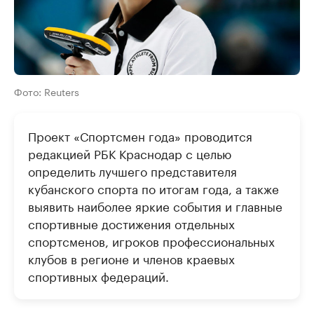
Фото: Reuters
Проект «Спортсмен года» проводится
редакцией РБК Краснодар с целью
определить лучшего представителя
кубанского спорта по итогам года, а также
выявить наиболее яркие события и главные
спортивные достижения отдельных
спортсменов, игроков профессиональных
клубов в регионе и членов краевых
спортивных федераций.