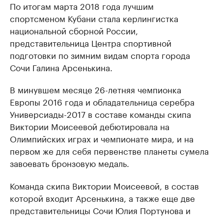
По итогам марта 2018 года лучшим
спортсменом Кубани стала керлингистка
национальной сборной России,
представительница Центра спортивной
подготовки по зимним видам спорта города
Сочи Галина Арсенькина.
В минувшем месяце 26-летняя чемпионка
Европы 2016 года и обладательница серебра
Универсиады-2017 в составе команды скипа
Виктории Моисеевой дебютировала на
Олимпийских играх и чемпионате мира, и на
первом же для себя первенстве планеты сумела
завоевать бронзовую медаль.
Команда скипа Виктории Моисеевой, в состав
которой входит Арсенькина, а также еще две
представительницы Сочи Юлия Портунова и