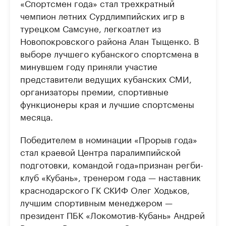
«Спортсмен года» стал трехкратный
чемпион летних Сурдлимпийских игр в
турецком Самсуне, легкоатлет из
Новопокровского района Алан Тыщенко. В
выборе лучшего кубанского спортсмена в
минувшем году приняли участие
представители ведущих кубанских СМИ,
организаторы премии, спортивные
функционеры края и лучшие спортсмены
месяца.
Победителем в номинации «Прорыв года»
стал краевой Центра паралимпийской
подготовки, командой года»признан регби-
клуб «Кубань», тренером года — наставник
краснодарского ГК СКИФ Олег Ходьков,
лучшим спортивным менеджером —
президент ПБК «Локомотив-Кубань» Андрей