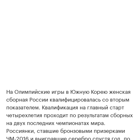
На Олимпийские игры в Южную Корею женская
сборная России квалифицировалась со вторым
показателем. Квалификация на главный старт
четырехлетия проходит по результатам сборных
на двух последних чемпионатах мира.
Россиянки, ставшие бронзовыми призерками
ЧМ-2016 и выигравшие серебро спустя год, по