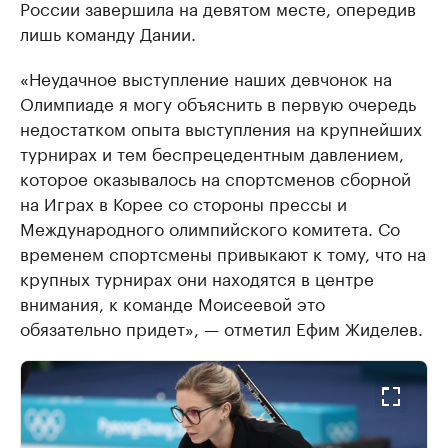
России завершила на девятом месте, опередив
лишь команду Дании.
«Неудачное выступление наших девчонок на
Олимпиаде я могу объяснить в первую очередь
недостатком опыта выступления на крупнейших
турнирах и тем беспрецедентным давлением,
которое оказывалось на спортсменов сборной
на Играх в Корее со стороны прессы и
Международного олимпийского комитета. Со
временем спортсмены привыкают к тому, что на
крупных турнирах они находятся в центре
внимания, к команде Моисеевой это
обязательно придет», — отметил Ефим Жиделев.