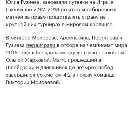
Юлия Гузиева, завоевали путевки на Игры в
Пхенчхане и ЧМ-2018 по итогам отборочных
матчей за право представлять страну на
крупнейших турнирах в мировом керлинге.
В октябре Моисеева, Арсенькина, Портунова и
Гузиева
переиграли
в отборе на чемпионат мира
2018 года в Канаде команду во главе со скипом
Ольгой Жарковой. Матч, прошедший в
Швейцарии и длившийся до четырех побед,
завершился со счетом 4:2 в пользу команды
Виктории Моисеевой.