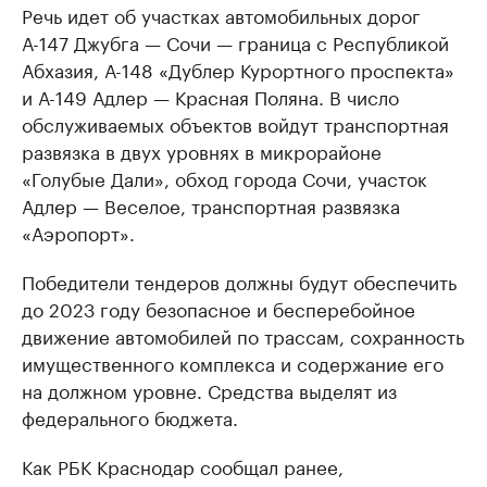
Речь идет об участках автомобильных дорог
А-147 Джубга — Сочи — граница с Республикой
Абхазия, А-148 «Дублер Курортного проспекта»
и А-149 Адлер — Красная Поляна. В число
обслуживаемых объектов войдут транспортная
развязка в двух уровнях в микрорайоне
«Голубые Дали», обход города Сочи, участок
Адлер — Веселое, транспортная развязка
«Аэропорт».
Победители тендеров должны будут обеспечить
до 2023 году безопасное и бесперебойное
движение автомобилей по трассам, сохранность
имущественного комплекса и содержание его
на должном уровне. Средства выделят из
федерального бюджета.
Как РБК Краснодар сообщал ранее,