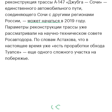
реконструкция трассы А-147 «Джубга — Сочи» —
единственного автомобильного пути,
соединяющего Сочи с другими регионами
России, —
может начаться
в 2019 году.
Параметры реконструкции трассы уже
рассматривали на научно-техническом совете
Росавтодора. По словам Астахова, что в
настоящее время уже «есть проработки обхода
Туапсе» — еще одного сложного участка на
побережье.