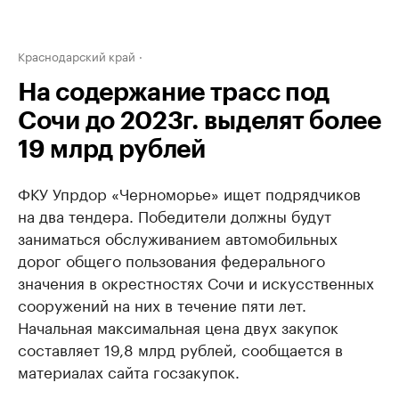
Краснодарский край
На содержание трасс под
Сочи до 2023г. выделят более
19 млрд рублей
ФКУ Упрдор «Черноморье» ищет подрядчиков
на два тендера. Победители должны будут
заниматься обслуживанием автомобильных
дорог общего пользования федерального
значения в окрестностях Сочи и искусственных
сооружений на них в течение пяти лет.
Начальная максимальная цена двух закупок
составляет 19,8 млрд рублей, сообщается в
материалах сайта госзакупок.