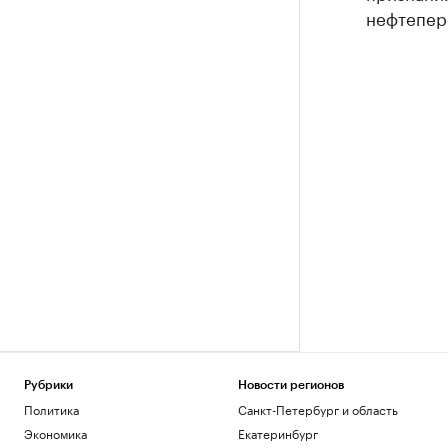
нефтепер
Рубрики
Новости регионов
Политика
Санкт-Петербург и область
Экономика
Екатеринбург