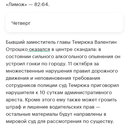
«Лимож» — 82:64.
Четверг
Бывший заместитель главы Темрюка Валентин
Отрошко
оказался
в центре скандала: в
состоянии сильного алкогольного опьянения он
устроил гонки по городу. 11 октября за
множественные нарушения правил дорожного
движения и неповиновения требования
сотрудников полиции суд Темрюка приговорил
нарушителя к 10 суткам административного
ареста. Кроме этого ему также может грозить
штраф и лишение водительских прав —
остальные материалы будут направлены в
мировой суд для рассмотрения по существу.