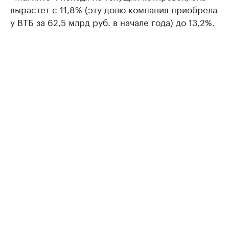
вырастет с 11,8% (эту долю компания приобрела
у ВТБ за 62,5 млрд руб. в начале года) до 13,2%.