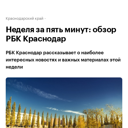
Краснодарский край
Неделя за пять минут: обзор
РБК Краснодар
РБК Краснодар рассказывает о наиболее
интересных новостях и важных материалах этой
недели