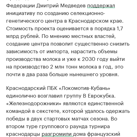
Федерации Дмитрий Медведев
поддержал
инициативу по созданию селекционно-
генетического центра в Краснодарском крае.
Стоимость проекта оценивается в порядка 1,7
млрд рублей. По мнению местных властей,
создание центра позволит существенно снизить
зависимость от импорта, нарастить объемы
производства молока и уже к 2030 году выйти
на производство 2 млн тонн молока в год, это
почти в два раза больше нынешнего уровня.
Краснодарский ПБК «Локомотив-Кубань»
единолично возглавил группу В Еврокубка.
«Железнодорожники» являются единственной
командой в секстете, которой удалось одержать
победы в двух стартовых матчах сезона. Во
втором туре группового раунда турнира
краснодарцы
разгромили
дома французский