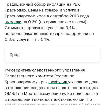
Традиционный обзор инфляции на РБК
Краснодар: цены на товары и услуги в
Краснодарском крае в сентябре 2018 года
выросли
на 0,3% (по сравнению с июлем).
Стоимость продуктов упала на 0,4%,
непродовольственные товары подорожали на
0,3%, услуги — на 0,1%.
Среда
Руководитель следственного управления
Следственного комитета России по
Краснодарскому краю
возбудил
уголовное дело
в отношении следователя следственного отдела
ОМВД по Мостовскому району. Ее подозревают
в превышении должностных полномочий. По
версии следствия, женщина вынесла об отказе в