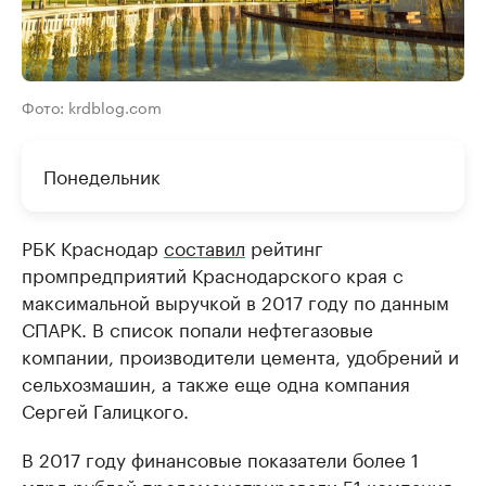
Фото: krdblog.com
Понедельник
РБК Краснодар
составил
рейтинг
промпредприятий Краснодарского края с
максимальной выручкой в 2017 году по данным
СПАРК. В список попали нефтегазовые
компании, производители цемента, удобрений и
сельхозмашин, а также еще одна компания
Сергей Галицкого.
В 2017 году финансовые показатели более 1
млрд рублей продемонстрировали 51 компания,