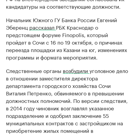
кандидатуры на соответствующие должности.
Начальник Южного ГУ Банка России Евгений
Эберенц
рассказал
РБК Краснодар о
предстоящем форуме Finopolis, который
пройдет в Сочи с 16 по 19 октября, о причинах
переезда площадки из Казани на юг, изменениях
программы и формата мероприятия.
Следственные органы
возбудили
уголовное дело
в отношении заместителя директора
департамента городского хозяйства Сочи
Виталия Петренко, обвиняемого в превышении
должностных полномочий. По версии следствия,
в 2014 году чиновник возглавлял указанное
подразделение и одобрил заключение 55
муниципальных контрактов с застройщиком на
приобретение жилых помещений в