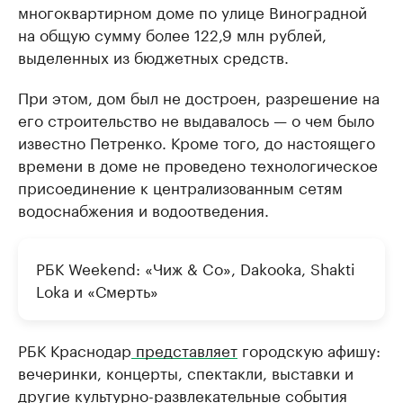
многоквартирном доме по улице Виноградной
на общую сумму более 122,9 млн рублей,
выделенных из бюджетных средств.
При этом, дом был не достроен, разрешение на
его строительство не выдавалось — о чем было
известно Петренко. Кроме того, до настоящего
времени в доме не проведено технологическое
присоединение к централизованным сетям
водоснабжения и водоотведения.
РБК Weekend: «Чиж & Co», Dakooka, Shakti
Loka и «Смерть»
РБК Краснодар
представляет
городскую афишу:
вечеринки, концерты, спектакли, выставки и
другие культурно-развлекательные события