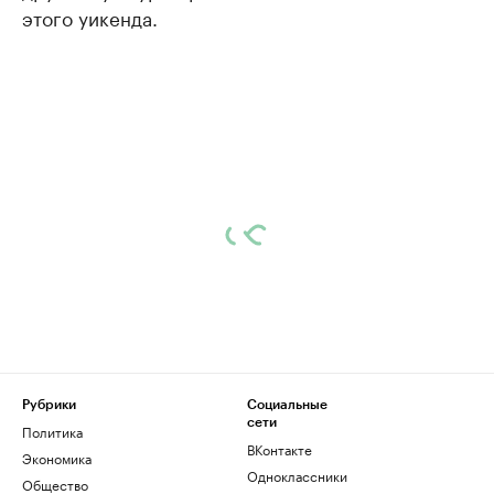
этого уикенда.
Рубрики
Социальные
сети
Политика
ВКонтакте
Экономика
Одноклассники
Общество