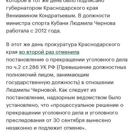
губернатором Краснодарского края
Вениамином Кондратьевым. В должности
министра спорта Кубани Людмила Чернова
работала с 2012 года.
В этот же день прокуратура Краснодарского
края
во второй раз отменила
постановление о прекращении уголовного дела
по ч.2 ст.286 УК РФ (Превышение должностных
полномочий лицом, занимающим
государственную должность) в отношении
Людмилы Черновой. Как следует из
постановлении, надзорным ведомством было
установлено, что «процессуальное решение о
прекращении уголовного дела и уголовного
преследования от 30 сентября вынесено
незаконно и подлежит отмене».