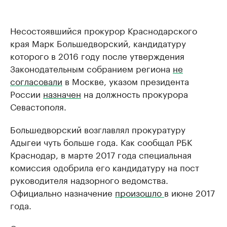
Несостоявшийся прокурор Краснодарского
края Марк Большедворский, кандидатуру
которого в 2016 году после утверждения
Законодательным собранием региона
не
согласовали
в Москве, указом президента
России
назначен
на должность прокурора
Севастополя.
Большедворский возглавлял прокуратуру
Адыгеи чуть больше года. Как сообщал РБК
Краснодар, в марте 2017 года специальная
комиссия одобрила его кандидатуру на пост
руководителя надзорного ведомства.
Официально назначение
произошло
в июне 2017
года.