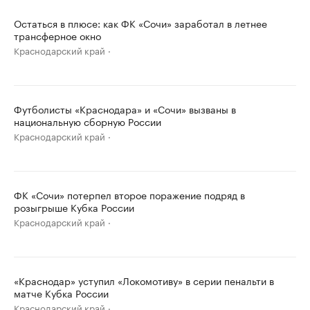
Остаться в плюсе: как ФК «Сочи» заработал в летнее
трансферное окно
Краснодарский край
Футболисты «Краснодара» и «Сочи» вызваны в
национальную сборную России
Краснодарский край
ФК «Сочи» потерпел второе поражение подряд в
розыгрыше Кубка России
Краснодарский край
«Краснодар» уступил «Локомотиву» в серии пенальти в
матче Кубка России
Краснодарский край