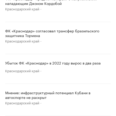
нападающим Джоном Кордобой
Краснодарский край
ФК «Краснодар» согласовал трансфер бразильского
защитника Тормена
Краснодарский край
Убыток ФК «Краснодар» в 2022 году вырос в два раза
Краснодарский край
Мнение: инфраструктурный потенциал Кубани в
автоспорте не раскрыт
Краснодарский край