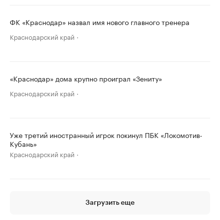
ФК «Краснодар» назвал имя нового главного тренера
Краснодарский край
«Краснодар» дома крупно проиграл «Зениту»
Краснодарский край
Уже третий иностранный игрок покинул ПБК «Локомотив-
Кубань»
Краснодарский край
Загрузить еще