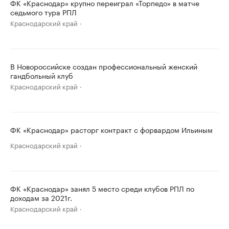
ФК «Краснодар» крупно переиграл «Торпедо» в матче
седьмого тура РПЛ
Краснодарский край
В Новороссийске создан профессиональный женский
гандбольный клуб
Краснодарский край
ФК «Краснодар» расторг контракт с форвардом Ильиным
Краснодарский край
ФК «Краснодар» занял 5 место среди клубов РПЛ по
доходам за 2021г.
Краснодарский край