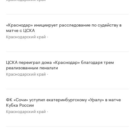
«Краснодар» инициирует расследование по судейству в
матче с ЦСКА
Краснодарский край
ЦСКА переиграл дома «Краснодар» благодаря трем
реализованным пенальти
Краснодарский край
ФК «Сочи» уступил екатеринбургскому «Уралу» в матче
Кубка России
Краснодарский край