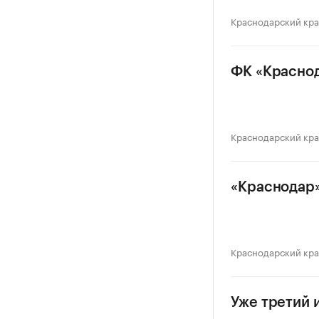
Краснодарский кр
ФК «Краснод
Краснодарский кр
«Краснодар»
Краснодарский кр
Уже третий 