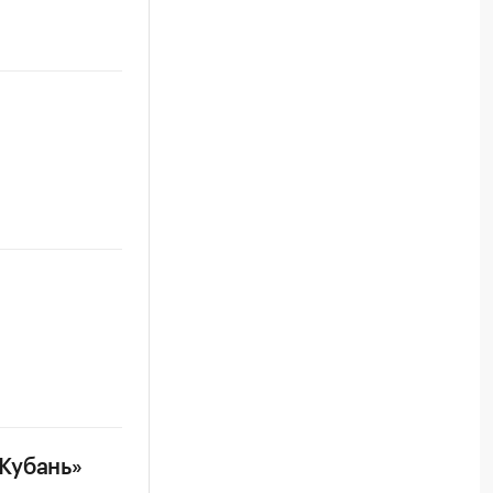
Кубань»